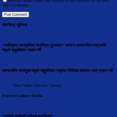
Save my name, email, and website in this browser for the next
time I comment.
चलचित्र सुम्निमा
“सर्बोत्कृष्ट सास्कृतिक चलचित्र पुरस्कार” सम्मान सम्माननीय राष्ट्रपति
ज्यूको बाहुलीबाट ग्रहण गर्दै
सम्माननीय सभामुुख ज्यूको बाहुलीबाट उत्कृष्ट निर्देशक सम्मान–पत्र प्रहण गर्दै
"Best Video Director" Award
Everest Culture Media
“वाम्बुले जातिको परिचय बृत्तचित्र”