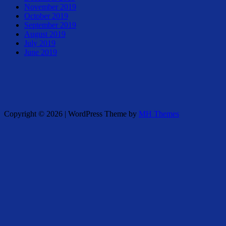
November 2019
October 2019
September 2019
August 2019
July 2019
June 2019
Copyright © 2026 | WordPress Theme by
MH Themes