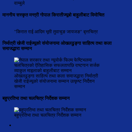
वाम्बुले
माननीय सस्कृत मन्त्री गोपाल किरातीज्यूबो बाहुलीबाट विमोचित
"किरात राई आदिम भूमी तुवाचुङ जायजङ" बृत्तचित्र
निर्मात्री खेजी राईज्यूको संयोजनामा ओखलढुङ्गा साहित्य तथा कला
समाजद्धारा सम्मान
ओखलढुङ्गा साहित्य तथा कला समाजद्धारा निर्मात्री
खेजी राईज्यूको संयोजनामा सम्मान उत्कृष्ट निर्देशन
सम्मान
बहुप्रतिभा तथा चलचित्र निर्देशक सम्मान
बहुप्रतिभा तथा चलचित्र निर्देशक सम्मान