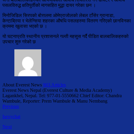
पसलविरुद्ध क्षतिपुर्तीको मागसहित मुद्धा दायर गरेका छन ।
मिनोजिडिल सिरपको बोत्तलमा ओमेप्राजोलको लेबल टाँसेर ग्रानाडा,
केन्टाब्रिया र भेलेन्सिया शहरका औषधि पसलहरुमा वितरण गरिएको छानविनका
क्रममा खुलासा भएको छ ।
यो घटनाप्रति स्थानीय प्रशासनले गल्ती महसुस गर्दै पीडित बालबालिकहरुको
उपचार शुरु गरेको छ
About Everest News
903 Articles
Everest News Nepal (Everest Culture & Media Academy)
Lagankhel, Nepal. Tel: 977-01-5550662 Chief Editor: Chandra
Wambule, Reporter: Prem Wambule & Manu Nembang
Previous
Isexychat
Next