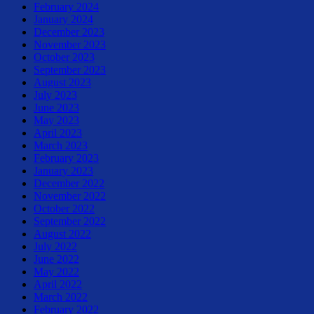
February 2024
January 2024
December 2023
November 2023
October 2023
September 2023
August 2023
July 2023
June 2023
May 2023
April 2023
March 2023
February 2023
January 2023
December 2022
November 2022
October 2022
September 2022
August 2022
July 2022
June 2022
May 2022
April 2022
March 2022
February 2022