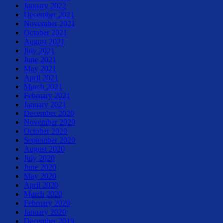
January 2022
December 2021
November 2021
October 2021
August 2021
July 2021
June 2021
May 2021
April 2021
March 2021
February 2021
January 2021
December 2020
November 2020
October 2020
September 2020
August 2020
July 2020
June 2020
May 2020
April 2020
March 2020
February 2020
January 2020
December 2019