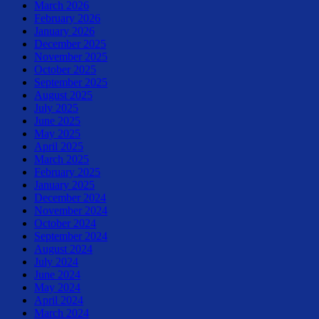
March 2026
February 2026
January 2026
December 2025
November 2025
October 2025
September 2025
August 2025
July 2025
June 2025
May 2025
April 2025
March 2025
February 2025
January 2025
December 2024
November 2024
October 2024
September 2024
August 2024
July 2024
June 2024
May 2024
April 2024
March 2024