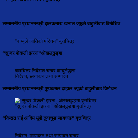
सम्माननीय प्रधानमन्त्री झलकनाथ खनाल ज्यूको बाहुलीबाट विमोचित
"वाम्बुले जातिको परिचय" बृत्तचित्र
“सुन्दर पोकली झरना”ओखलढुङ्गा
चलचित्र निर्देशक चन्द्र वाम्बुलेद्धारा
निर्देशन, छायाकन तथा सम्पादन
सम्माननीय प्रधानमन्त्री पुष्पकमल दाहाल ज्यूको बाहुलीबाट विमोचन
"सुन्दर पोकली झरना" ओखलढुङ्गा बृत्तचित्र
“किरात राई आदिम भूमी तुवाचुङ जायजङ” बृत्तचित्र
निर्देशन, छायाकन तथा सम्पादन चन्द्र