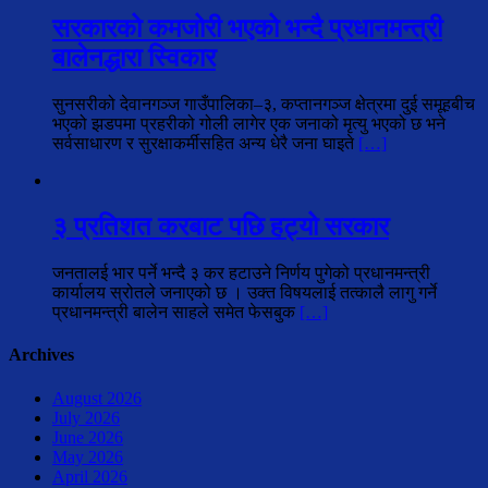
सरकारको कमजोरी भएको भन्दै प्रधानमन्त्री
बालेनद्धारा स्विकार
सुनसरीको देवानगञ्ज गाउँपालिका–३, कप्तानगञ्ज क्षेत्रमा दुई समूहबीच
भएको झडपमा प्रहरीको गोली लागेर एक जनाको मृत्यु भएको छ भने
सर्वसाधारण र सुरक्षाकर्मीसहित अन्य धेरै जना घाइते
[…]
३ प्रतिशत करबाट पछि हट्यो सरकार
जनतालई भार पर्ने भन्दै ३ कर हटाउने निर्णय पुगेको प्रधानमन्त्री
कार्यालय स्रोतले जनाएको छ । उक्त विषयलाई तत्कालै लागु गर्ने
प्रधानमन्त्री बालेन साहले समेत फेसबुक
[…]
Archives
August 2026
July 2026
June 2026
May 2026
April 2026