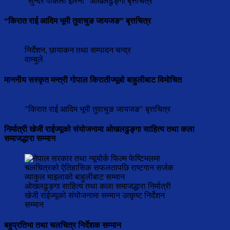
"सुन्दर पोकली झरना" ओखलढुङ्गा बृत्तचित्र
“किरात राई आदिम भूमी तुवाचुङ जायजङ” बृत्तचित्र
निर्देशन, छायाकन तथा सम्पादन चन्द्र
वाम्बुले
माननीय सस्कृत मन्त्री गोपाल किरातीज्यूबो बाहुलीबाट विमोचित
"किरात राई आदिम भूमी तुवाचुङ जायजङ" बृत्तचित्र
निर्मात्री खेजी राईज्यूको संयोजनामा ओखलढुङ्गा साहित्य तथा कला
समाजद्धारा सम्मान
ओखलढुङ्गा साहित्य तथा कला समाजद्धारा निर्मात्री
खेजी राईज्यूको संयोजनामा सम्मान उत्कृष्ट निर्देशन
सम्मान
बहुप्रतिभा तथा चलचित्र निर्देशक सम्मान