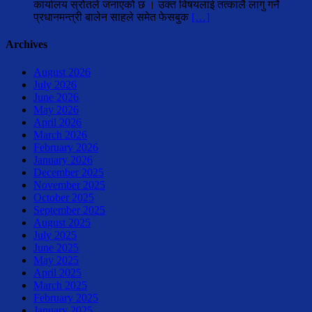
कार्यालय स्रोतले जनाएको छ । उक्त विषयलाई तत्कालै लागु गर्ने
प्रधानमन्त्री बालेन साहले समेत फेसबुक
[…]
Archives
August 2026
July 2026
June 2026
May 2026
April 2026
March 2026
February 2026
January 2026
December 2025
November 2025
October 2025
September 2025
August 2025
July 2025
June 2025
May 2025
April 2025
March 2025
February 2025
January 2025