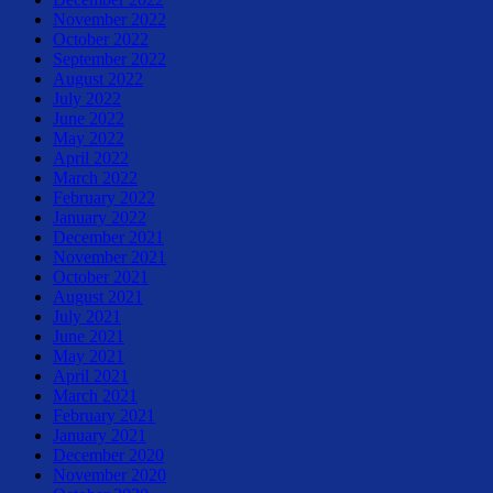
November 2022
October 2022
September 2022
August 2022
July 2022
June 2022
May 2022
April 2022
March 2022
February 2022
January 2022
December 2021
November 2021
October 2021
August 2021
July 2021
June 2021
May 2021
April 2021
March 2021
February 2021
January 2021
December 2020
November 2020