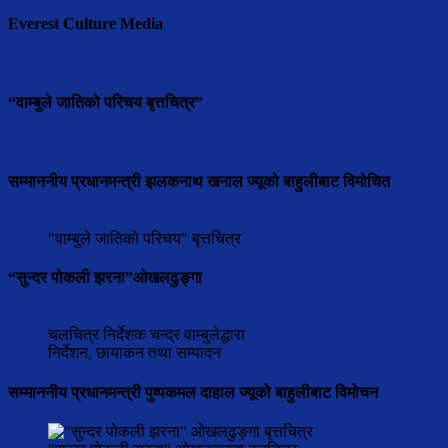
Everest Culture Media
“वाम्बुले जातिको परिचय बृत्तचित्र”
सम्माननीय प्रधानमन्त्री झलकनाथ खनाल ज्यूको बाहुलीबाट विमोचित
"वाम्बुले जातिको परिचय" बृत्तचित्र
“सुन्दर पोकली झरना”ओखलढुङ्गा
चलचित्र निर्देशक चन्द्र वाम्बुलेद्धारा
निर्देशन, छायाकन तथा सम्पादन
सम्माननीय प्रधानमन्त्री पुष्पकमल दाहाल ज्यूको बाहुलीबाट विमोचन