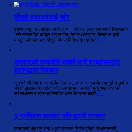
बाँसुरी बजाउनेलाई खीर
एभरेष्ट न्यूज १५ साउन, ललितपुर । ‘किरात लोकपरम्पराको निरन्तरता’
भन्ने नारासहित वाम्बुले राई समाज, नेपाल (वाम्रास) केन्द्र ले दशौँ
वाम्बुले लोकपरम्परा बाँसुरी दिवस विविध सांस्कृतिक
[…]
सरकारको कमजोरी भएको भन्दै प्रधानमन्त्री
बालेनद्धारा स्विकार
सुनसरीको देवानगञ्ज गाउँपालिका–३, कप्तानगञ्ज क्षेत्रमा दुई समूहबीच
भएको झडपमा प्रहरीको गोली लागेर एक जनाको मृत्यु भएको छ भने
सर्वसाधारण र सुरक्षाकर्मीसहित अन्य धेरै जना घाइते
[…]
३ प्रतिशत करबाट पछि हट्यो सरकार
जनतालई भार पर्ने भन्दै ३ कर हटाउने निर्णय पुगेको प्रधानमन्त्री