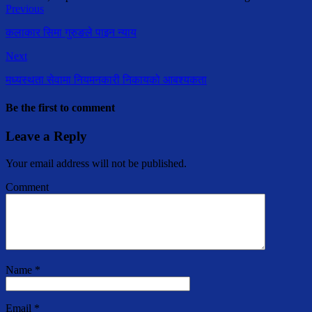
Previous
कलाकार सिमा गुरुङले पाइन न्याय
Next
मध्यस्थता सेवामा नियमनकारी निकायको आबश्यकता
Be the first to comment
Leave a Reply
Your email address will not be published.
Comment
Name
*
Email
*