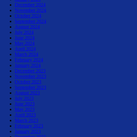
December 2024
November 2024
October 2024
September 2024
August 2024
July 2024
June 2024
May 2024
April 2024
March 2024
February 2024
January 2024
December 2023
November 2023
October 2023
September 2023
August 2023
July 2023
June 2023
May 2023
April 2023
March 2023
February 2023
January 2023
December 2022