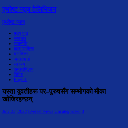
एभरेष्ट न्यूज टेलिभिजन
एभरेष्ट न्यूज
मुख्य पृष्ठ
समाचार
राजनीति
कला/साहित्य
चलचित्र
अन्तरवार्ता
स्वस्थ्य
अन्तराष्ट्रिय
विविध
English
यस्ता युवतीहरू पर–पुरुषसँग सम्भोगको मौका
खोजिरहन्छन्
July 23, 2022
Everest News
Uncategorized
0