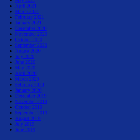
May 2021
April 2021
March 2021
February 2021
January 2021
December 2020
November 2020
October 2020
September 2020
August 2020
July 2020
June 2020
May 2020
April 2020
March 2020
February 2020
January 2020
December 2019
November 2019
October 2019
September 2019
August 2019
July 2019
June 2019