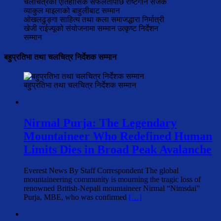
ओखलढुङ्गा साहित्य तथा कला समाजद्धारा निर्मात्री
खेजी राईज्यूको संयोजनामा सम्मान उत्कृष्ट निर्देशन
सम्मान
बहुप्रतिभा तथा चलचित्र निर्देशक सम्मान
बहुप्रतिभा तथा चलचित्र निर्देशक सम्मान
Nirmal Purja: The Legendary
Mountaineer Who Redefined Human
Limits Dies in Broad Peak Avalanche
Everest News By Staff Correspondent The global
mountaineering community is mourning the tragic loss of
renowned British-Nepali mountaineer Nirmal “Nimsdai”
Purja, MBE, who was confirmed
[…]