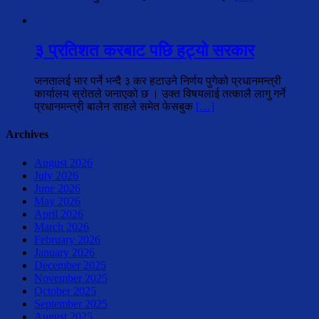
३ प्रतिशत करबाट पछि हट्यो सरकार
जनतालई भार पर्ने भन्दै ३ कर हटाउने निर्णय पुगेको प्रधानमन्त्री
कार्यालय स्रोतले जनाएको छ । उक्त विषयलाई तत्कालै लागु गर्ने
प्रधानमन्त्री बालेन साहले समेत फेसबुक
[…]
Archives
August 2026
July 2026
June 2026
May 2026
April 2026
March 2026
February 2026
January 2026
December 2025
November 2025
October 2025
September 2025
August 2025