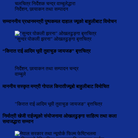
चलचित्र निर्देशक चन्द्र वाम्बुलेद्धारा
निर्देशन, छायाकन तथा सम्पादन
सम्माननीय प्रधानमन्त्री पुष्पकमल दाहाल ज्यूको बाहुलीबाट विमोचन
"सुन्दर पोकली झरना" ओखलढुङ्गा बृत्तचित्र
“किरात राई आदिम भूमी तुवाचुङ जायजङ” बृत्तचित्र
निर्देशन, छायाकन तथा सम्पादन चन्द्र
वाम्बुले
माननीय सस्कृत मन्त्री गोपाल किरातीज्यूबो बाहुलीबाट विमोचित
"किरात राई आदिम भूमी तुवाचुङ जायजङ" बृत्तचित्र
निर्मात्री खेजी राईज्यूको संयोजनामा ओखलढुङ्गा साहित्य तथा कला
समाजद्धारा सम्मान