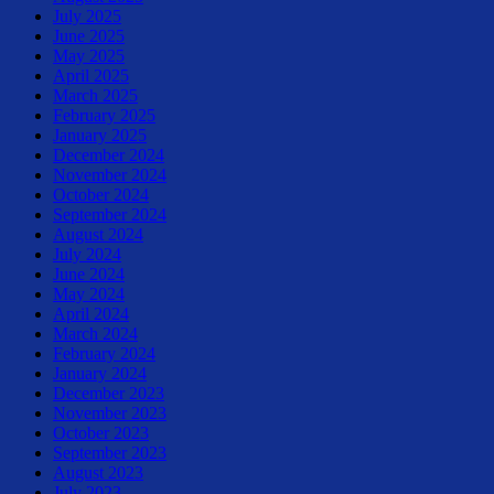
July 2025
June 2025
May 2025
April 2025
March 2025
February 2025
January 2025
December 2024
November 2024
October 2024
September 2024
August 2024
July 2024
June 2024
May 2024
April 2024
March 2024
February 2024
January 2024
December 2023
November 2023
October 2023
September 2023
August 2023
July 2023