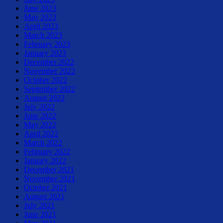
June 2023
May 2023
April 2023
March 2023
February 2023
January 2023
December 2022
November 2022
October 2022
September 2022
August 2022
July 2022
June 2022
May 2022
April 2022
March 2022
February 2022
January 2022
December 2021
November 2021
October 2021
August 2021
July 2021
June 2021