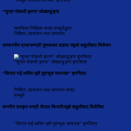
"वाम्बुले जातिको परिचय" बृत्तचित्र
“सुन्दर पोकली झरना”ओखलढुङ्गा
चलचित्र निर्देशक चन्द्र वाम्बुलेद्धारा
निर्देशन, छायाकन तथा सम्पादन
सम्माननीय प्रधानमन्त्री पुष्पकमल दाहाल ज्यूको बाहुलीबाट विमोचन
"सुन्दर पोकली झरना" ओखलढुङ्गा बृत्तचित्र
“किरात राई आदिम भूमी तुवाचुङ जायजङ” बृत्तचित्र
निर्देशन, छायाकन तथा सम्पादन चन्द्र
वाम्बुले
माननीय सस्कृत मन्त्री गोपाल किरातीज्यूबो बाहुलीबाट विमोचित
"किरात राई आदिम भूमी तुवाचुङ जायजङ" बृत्तचित्र