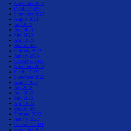
November 2023
October 2023
September 2023
August 2023
July 2023
June 2023
May 2023
April 2023
March 2023
February 2023
January 2023
December 2022
November 2022
October 2022
September 2022
August 2022
July 2022
June 2022
May 2022
April 2022
March 2022
February 2022
January 2022
December 2021
November 2021