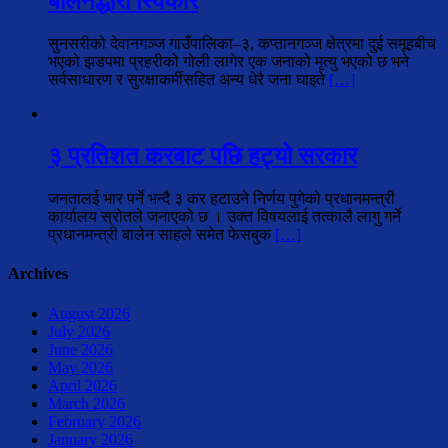
बालेनद्धारा स्विकार
सुनसरीको देवानगञ्ज गाउँपालिका–३, कप्तानगञ्ज क्षेत्रमा दुई समूहबीच
भएको झडपमा प्रहरीको गोली लागेर एक जनाको मृत्यु भएको छ भने
सर्वसाधारण र सुरक्षाकर्मीसहित अन्य धेरै जना घाइते
[…]
३ प्रतिशत करबाट पछि हट्यो सरकार
जनतालई भार पर्ने भन्दै ३ कर हटाउने निर्णय पुगेको प्रधानमन्त्री
कार्यालय स्रोतले जनाएको छ । उक्त विषयलाई तत्कालै लागु गर्ने
प्रधानमन्त्री बालेन साहले समेत फेसबुक
[…]
Archives
August 2026
July 2026
June 2026
May 2026
April 2026
March 2026
February 2026
January 2026