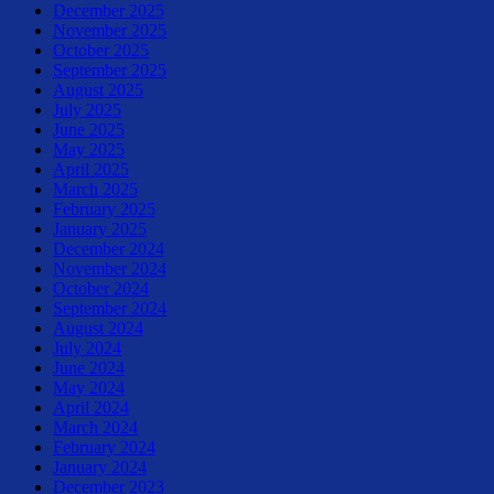
December 2025
November 2025
October 2025
September 2025
August 2025
July 2025
June 2025
May 2025
April 2025
March 2025
February 2025
January 2025
December 2024
November 2024
October 2024
September 2024
August 2024
July 2024
June 2024
May 2024
April 2024
March 2024
February 2024
January 2024
December 2023