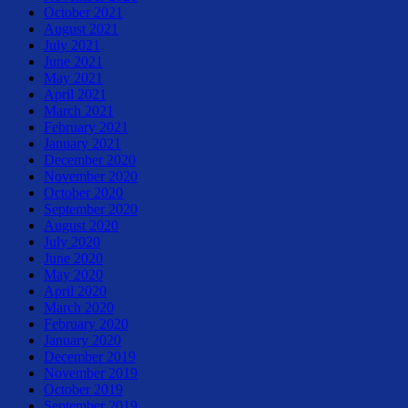
October 2021
August 2021
July 2021
June 2021
May 2021
April 2021
March 2021
February 2021
January 2021
December 2020
November 2020
October 2020
September 2020
August 2020
July 2020
June 2020
May 2020
April 2020
March 2020
February 2020
January 2020
December 2019
November 2019
October 2019
September 2019