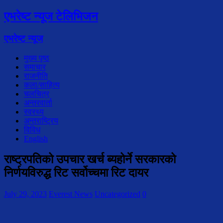
एभरेष्ट न्यूज टेलिभिजन
एभरेष्ट न्यूज
मुख्य पृष्ठ
समाचार
राजनीति
कला/साहित्य
चलचित्र
अन्तरवार्ता
स्वस्थ्य
अन्तराष्ट्रिय
विविध
English
राष्ट्रपतिको उपचार खर्च ब्यहोर्ने सरकारको
निर्णयविरुद्ध रिट सर्वोच्चमा रिट दायर
July 29, 2023
Everest News
Uncategorized
0