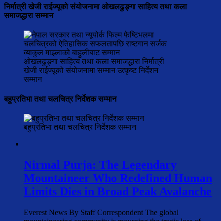
निर्मात्री खेजी राईज्यूको संयोजनामा ओखलढुङ्गा साहित्य तथा कला
समाजद्धारा सम्मान
ओखलढुङ्गा साहित्य तथा कला समाजद्धारा निर्मात्री
खेजी राईज्यूको संयोजनामा सम्मान उत्कृष्ट निर्देशन
सम्मान
बहुप्रतिभा तथा चलचित्र निर्देशक सम्मान
बहुप्रतिभा तथा चलचित्र निर्देशक सम्मान
Nirmal Purja: The Legendary
Mountaineer Who Redefined Human
Limits Dies in Broad Peak Avalanche
Everest News By Staff Correspondent The global