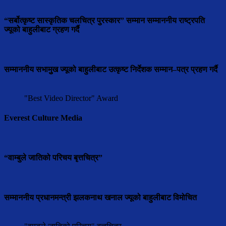
“सर्बोत्कृष्ट सास्कृतिक चलचित्र पुरस्कार” सम्मान सम्माननीय राष्ट्रपति
ज्यूको बाहुलीबाट ग्रहण गर्दै
सम्माननीय सभामुुख ज्यूको बाहुलीबाट उत्कृष्ट निर्देशक सम्मान–पत्र प्रहण गर्दै
"Best Video Director" Award
Everest Culture Media
“वाम्बुले जातिको परिचय बृत्तचित्र”
सम्माननीय प्रधानमन्त्री झलकनाथ खनाल ज्यूको बाहुलीबाट विमोचित