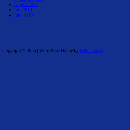
August 2019
July 2019
June 2019
Copyright © 2026 | WordPress Theme by
MH Themes