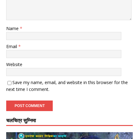
Name
*
Email
*
Website
Save my name, email, and website in this browser for the
next time I comment.
चलचित्र सुम्निमा