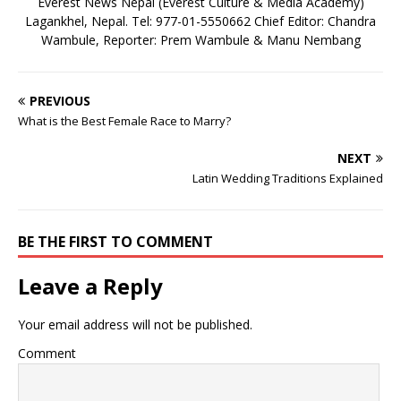
Everest News Nepal (Everest Culture & Media Academy)
Lagankhel, Nepal. Tel: 977-01-5550662 Chief Editor: Chandra
Wambule, Reporter: Prem Wambule & Manu Nembang
PREVIOUS
What is the Best Female Race to Marry?
NEXT
Latin Wedding Traditions Explained
BE THE FIRST TO COMMENT
Leave a Reply
Your email address will not be published.
Comment