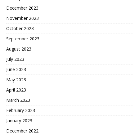
December 2023
November 2023
October 2023
September 2023
August 2023
July 2023
June 2023
May 2023
April 2023
March 2023
February 2023
January 2023
December 2022