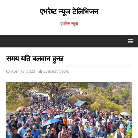
एभरेष्ट न्यूज टेलिभिजन
एभरेष्ट न्यूज
समय यति बलवान हुन्छ
April 13, 2023
Everest News