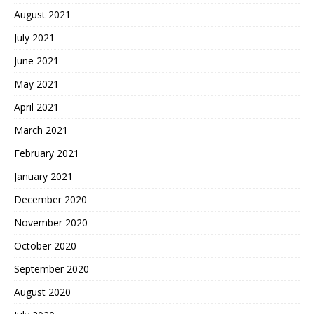
August 2021
July 2021
June 2021
May 2021
April 2021
March 2021
February 2021
January 2021
December 2020
November 2020
October 2020
September 2020
August 2020