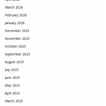
March 2026
February 2026
January 2026
December 2025
November 2025
October 2025
September 2025
August 2025
July 2025
June 2025
May 2025
April 2025
March 2025