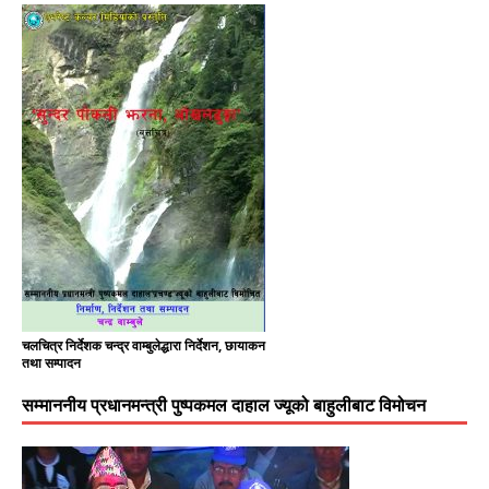
चलचित्र निर्देशक चन्द्र वाम्बुलेद्धारा निर्देशन, छायाकन
तथा सम्पादन
सम्माननीय प्रधानमन्त्री पुष्पकमल दाहाल ज्यूको बाहुलीबाट विमोचन