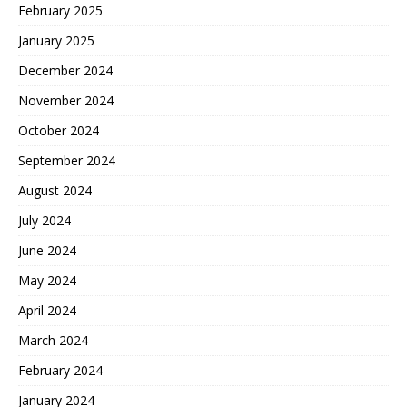
February 2025
January 2025
December 2024
November 2024
October 2024
September 2024
August 2024
July 2024
June 2024
May 2024
April 2024
March 2024
February 2024
January 2024