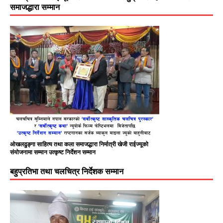
समाजद्धारा सम्मान
ओखलढुङ्गा साहित्य तथा कला समाजद्धारा निर्मात्री खेजी राईज्यूको
संयोजनामा सम्मान उत्कृष्ट निर्देशन सम्मान
बहुप्रतिभा तथा चलचित्र निर्देशक सम्मान