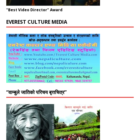
"Best Video Director" Award
EVEREST CULTURE MEDIA
“वाम्बुले जातिको परिचय बृत्तचित्र”