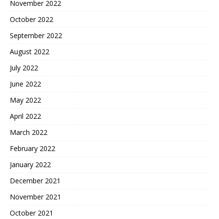
November 2022
October 2022
September 2022
August 2022
July 2022
June 2022
May 2022
April 2022
March 2022
February 2022
January 2022
December 2021
November 2021
October 2021