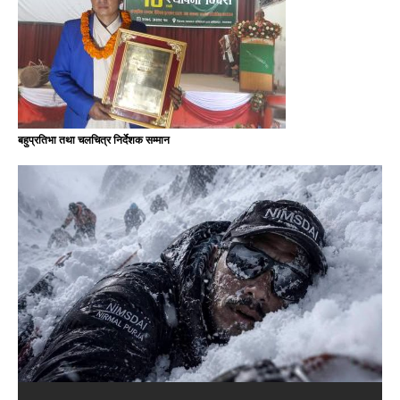
बहुप्रतिभा तथा चलचित्र निर्देशक सम्मान