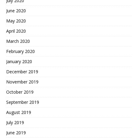
July 2020
June 2020
May 2020
April 2020
March 2020
February 2020
January 2020
December 2019
November 2019
October 2019
September 2019
August 2019
July 2019
June 2019