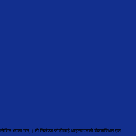
 आक्रोशित भएका छन् । ती निर्लज्ज जोडीलाई थाइल्याण्डको बैंककस्थित एक