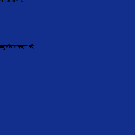
e I comment.
ाहुलीबाट ग्रहण गर्दै