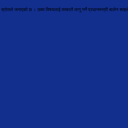
ालय स्रोतले जनाएको छ । उक्त विषयलाई तत्कालै लागु गर्ने प्रधानमन्त्री बालेन सा