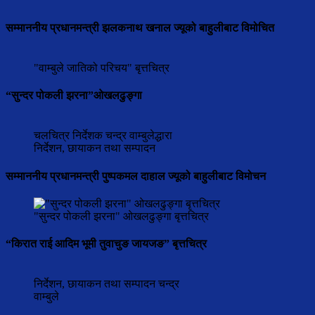
सम्माननीय प्रधानमन्त्री झलकनाथ खनाल ज्यूको बाहुलीबाट विमोचित
"वाम्बुले जातिको परिचय" बृत्तचित्र
“सुन्दर पोकली झरना”ओखलढुङ्गा
चलचित्र निर्देशक चन्द्र वाम्बुलेद्धारा
निर्देशन, छायाकन तथा सम्पादन
सम्माननीय प्रधानमन्त्री पुष्पकमल दाहाल ज्यूको बाहुलीबाट विमोचन
"सुन्दर पोकली झरना" ओखलढुङ्गा बृत्तचित्र
“किरात राई आदिम भूमी तुवाचुङ जायजङ” बृत्तचित्र
निर्देशन, छायाकन तथा सम्पादन चन्द्र
वाम्बुले