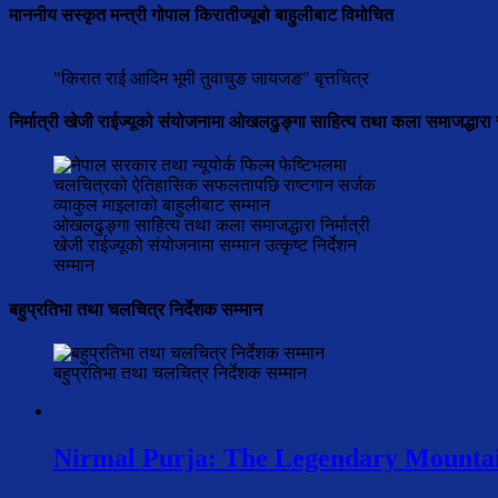
माननीय सस्कृत मन्त्री गोपाल किरातीज्यूबो बाहुलीबाट विमोचित
"किरात राई आदिम भूमी तुवाचुङ जायजङ" बृत्तचित्र
निर्मात्री खेजी राईज्यूको संयोजनामा ओखलढुङ्गा साहित्य तथा कला समाजद्धारा 
ओखलढुङ्गा साहित्य तथा कला समाजद्धारा निर्मात्री
खेजी राईज्यूको संयोजनामा सम्मान उत्कृष्ट निर्देशन
सम्मान
बहुप्रतिभा तथा चलचित्र निर्देशक सम्मान
बहुप्रतिभा तथा चलचित्र निर्देशक सम्मान
Nirmal Purja: The Legendary Mountai