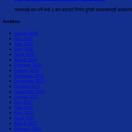
जनतालई भार पर्ने भन्दै ३ कर हटाउने निर्णय पुगेको प्रधानमन्त्री कार्य
Archives
August 2026
July 2026
June 2026
May 2026
April 2026
March 2026
February 2026
January 2026
December 2025
November 2025
October 2025
September 2025
August 2025
July 2025
June 2025
May 2025
April 2025
March 2025
February 2025