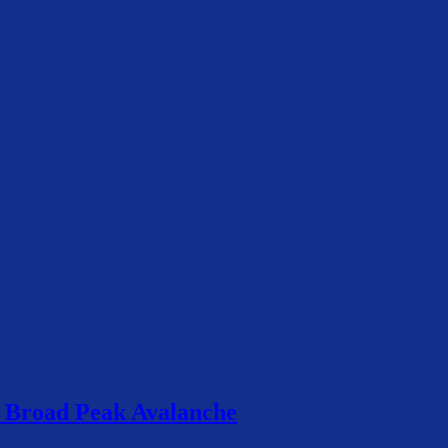
 Broad Peak Avalanche