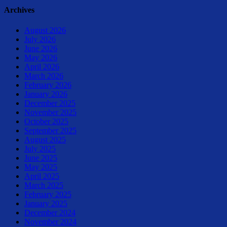
Archives
August 2026
July 2026
June 2026
May 2026
April 2026
March 2026
February 2026
January 2026
December 2025
November 2025
October 2025
September 2025
August 2025
July 2025
June 2025
May 2025
April 2025
March 2025
February 2025
January 2025
December 2024
November 2024