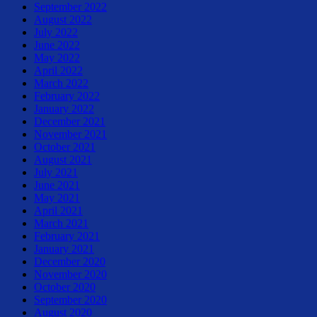
September 2022
August 2022
July 2022
June 2022
May 2022
April 2022
March 2022
February 2022
January 2022
December 2021
November 2021
October 2021
August 2021
July 2021
June 2021
May 2021
April 2021
March 2021
February 2021
January 2021
December 2020
November 2020
October 2020
September 2020
August 2020