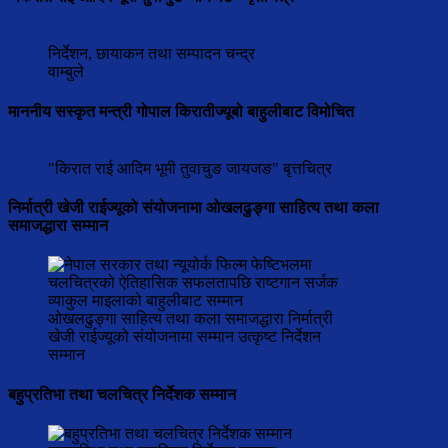
निर्देशन, छायाकन तथा सम्पादन चन्द्र
वाम्बुले
माननीय सस्कृत मन्त्री गोपाल किरातीज्यूबो बाहुलीबाट विमोचित
"किरात राई आदिम भूमी तुवाचुङ जायजङ" बृत्तचित्र
निर्मात्री खेजी राईज्यूको संयोजनामा ओखलढुङ्गा साहित्य तथा कला
समाजद्धारा सम्मान
ओखलढुङ्गा साहित्य तथा कला समाजद्धारा निर्मात्री
खेजी राईज्यूको संयोजनामा सम्मान उत्कृष्ट निर्देशन
सम्मान
बहुप्रतिभा तथा चलचित्र निर्देशक सम्मान