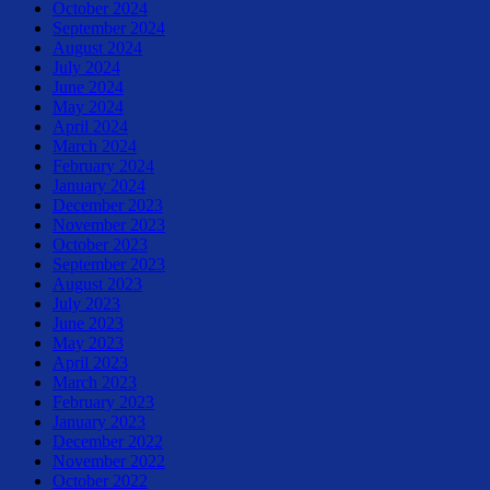
October 2024
September 2024
August 2024
July 2024
June 2024
May 2024
April 2024
March 2024
February 2024
January 2024
December 2023
November 2023
October 2023
September 2023
August 2023
July 2023
June 2023
May 2023
April 2023
March 2023
February 2023
January 2023
December 2022
November 2022
October 2022