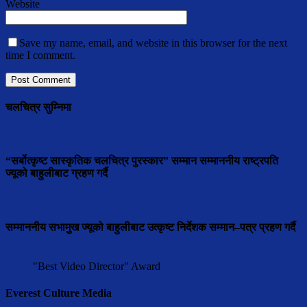
Website
Save my name, email, and website in this browser for the next
time I comment.
चलचित्र सुम्निमा
“सर्बोत्कृष्ट सास्कृतिक चलचित्र पुरस्कार” सम्मान सम्माननीय राष्ट्रपति
ज्यूको बाहुलीबाट ग्रहण गर्दै
सम्माननीय सभामुुख ज्यूको बाहुलीबाट उत्कृष्ट निर्देशक सम्मान–पत्र प्रहण गर्दै
"Best Video Director" Award
Everest Culture Media