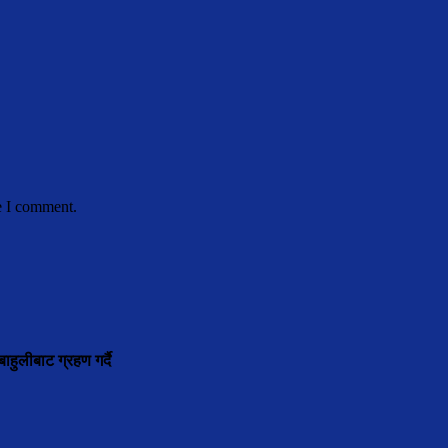
e I comment.
ाहुलीबाट ग्रहण गर्दै