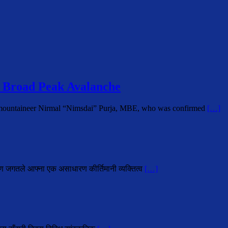
 Broad Peak Avalanche
i mountaineer Nirmal “Nimsdai” Purja, MBE, who was confirmed
[…]
ोहण जगतले आफ्ना एक असाधारण कीर्तिमानी व्यक्तित्व
[…]