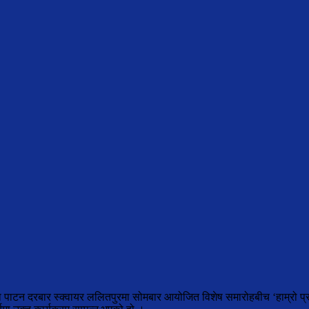
ा पाटन दरबार स्क्वायर ललितपुरमा सोमबार आयोजित विशेष समारोहबीच ‘हाम्रो प्र