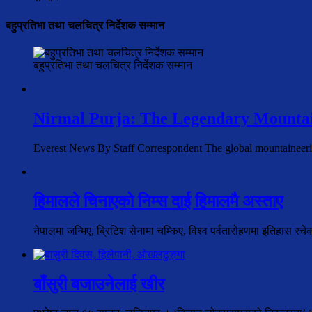
बहुप्रतिभा तथा चलचित्र निर्देशक सम्मान
बहुप्रतिभा तथा चलचित्र निर्देशक सम्मान
Nirmal Purja: The Legendary Mountai
Everest News By Staff Correspondent The global mountaineer
हिमालले चिनाएको निम्स दाई हिमालमै अस्ताए
नेपालमा जन्मिए, ब्रिटिश सेनामा चम्किए, विश्व पर्वतारोहणमा इतिहास रच
बाँसुरी बजाउनेलाई खीर