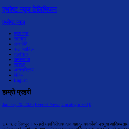
एभरेष्ट न्यूज टेलिभिजन
एभरेष्ट न्यूज
मुख्य पृष्ठ
समाचार
राजनीति
कला/साहित्य
चलचित्र
अन्तरवार्ता
स्वस्थ्य
अन्तराष्ट्रिय
विविध
English
हाम्रो प्रहरी
January 20, 2026
Everest News
Uncategorized
0
६ माघ, ललितपुर । प्रहरी महानिरीक्षक दान बहादुर कार्कीको प्रमुख आतिथ्यताम