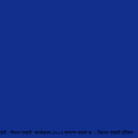
हरी : नेपाल प्रहरी’ कार्यक्रम-२०८२ सम्पन्न भएको छ । जिल्ला प्रहरी परिसर