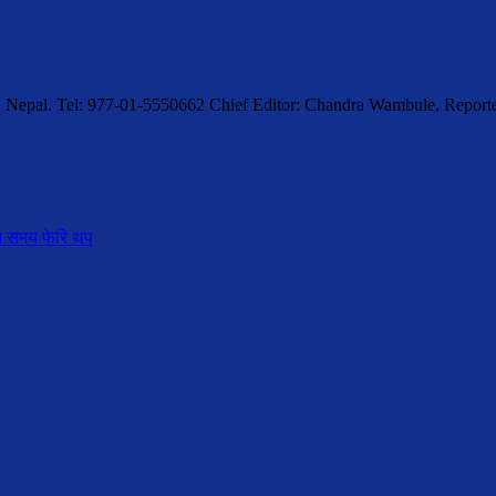
, Nepal. Tel: 977-01-5550662 Chief Editor: Chandra Wambule, Rep
स्त समय फेरि थप