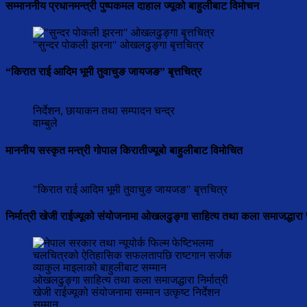
सम्माननीय प्रधानमन्त्री पुष्पकमल दाहाल ज्यूको बाहुलीबाट विमोचन
"सुन्दर पोकली झरना" ओखलढुङ्गा बृत्तचित्र
“किरात राई आदिम भूमी तुवाचुङ जायजङ” बृत्तचित्र
निर्देशन, छायाकन तथा सम्पादन चन्द्र
वाम्बुले
माननीय सस्कृत मन्त्री गोपाल किरातीज्यूबो बाहुलीबाट विमोचित
"किरात राई आदिम भूमी तुवाचुङ जायजङ" बृत्तचित्र
निर्मात्री खेजी राईज्यूको संयोजनामा ओखलढुङ्गा साहित्य तथा कला समाजद्धारा 
ओखलढुङ्गा साहित्य तथा कला समाजद्धारा निर्मात्री
खेजी राईज्यूको संयोजनामा सम्मान उत्कृष्ट निर्देशन
सम्मान