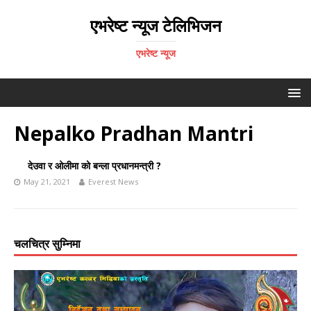
एभरेष्ट न्यूज टेलिभिजन
एभरेष्ट न्यूज
Nepalko Pradhan Mantri
देउवा र ओलीमा को बन्ला प्रधानमन्त्री ?
May 21, 2021
Everest News
चलचित्र सुम्निमा