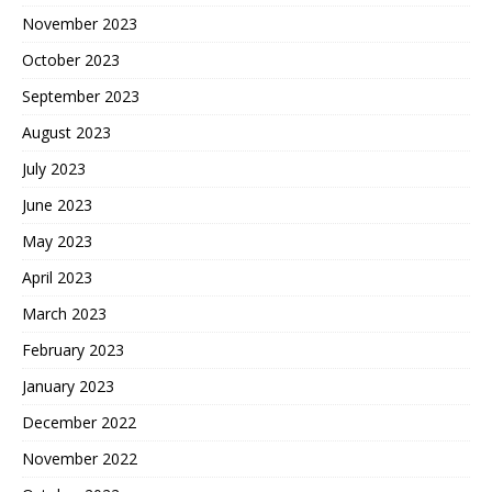
November 2023
October 2023
September 2023
August 2023
July 2023
June 2023
May 2023
April 2023
March 2023
February 2023
January 2023
December 2022
November 2022