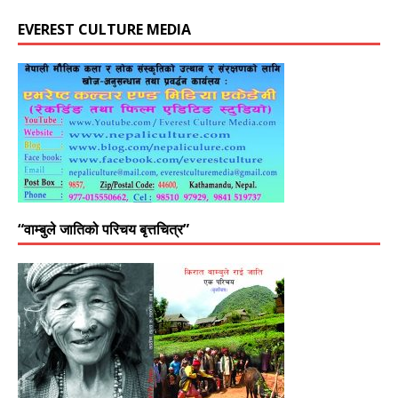
EVEREST CULTURE MEDIA
“वाम्बुले जातिको परिचय बृत्तचित्र”