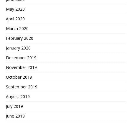
May 2020
April 2020
March 2020
February 2020
January 2020
December 2019
November 2019
October 2019
September 2019
August 2019
July 2019
June 2019