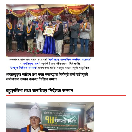
ओखलढुङ्गा साहित्य तथा कला समाजद्धारा निर्मात्री खेजी राईज्यूको
संयोजनामा सम्मान उत्कृष्ट निर्देशन सम्मान
बहुप्रतिभा तथा चलचित्र निर्देशक सम्मान