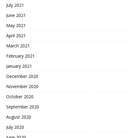
July 2021
June 2021
May 2021
April 2021
March 2021
February 2021
January 2021
December 2020
November 2020
October 2020
September 2020
August 2020
July 2020
June 2020