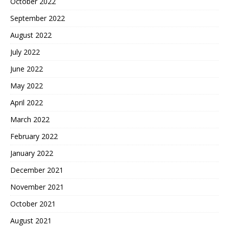
October 2022
September 2022
August 2022
July 2022
June 2022
May 2022
April 2022
March 2022
February 2022
January 2022
December 2021
November 2021
October 2021
August 2021