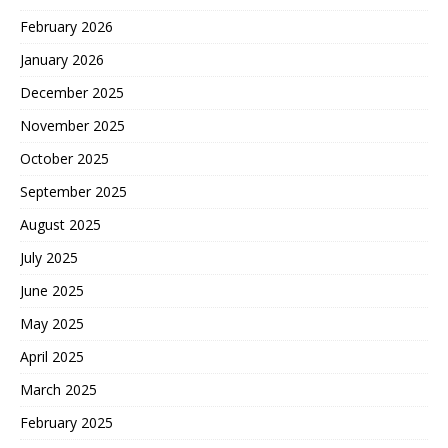
February 2026
January 2026
December 2025
November 2025
October 2025
September 2025
August 2025
July 2025
June 2025
May 2025
April 2025
March 2025
February 2025