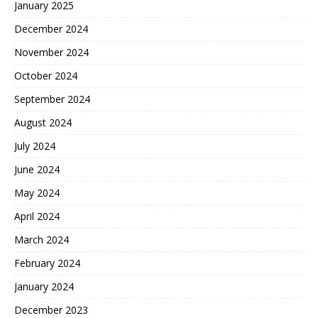
January 2025
December 2024
November 2024
October 2024
September 2024
August 2024
July 2024
June 2024
May 2024
April 2024
March 2024
February 2024
January 2024
December 2023