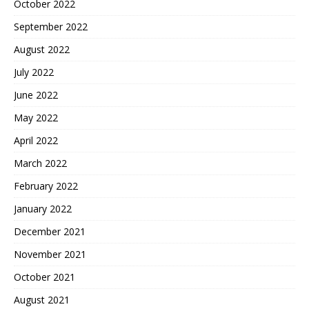
October 2022
September 2022
August 2022
July 2022
June 2022
May 2022
April 2022
March 2022
February 2022
January 2022
December 2021
November 2021
October 2021
August 2021