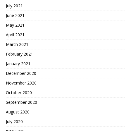
July 2021
June 2021
May 2021
April 2021
March 2021
February 2021
January 2021
December 2020
November 2020
October 2020
September 2020
August 2020
July 2020