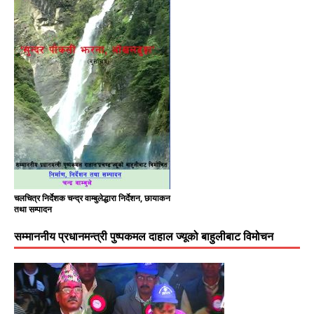
चलचित्र निर्देशक चन्द्र वाम्बुलेद्धारा निर्देशन, छायाकन
तथा सम्पादन
सम्माननीय प्रधानमन्त्री पुष्पकमल दाहाल ज्यूको बाहुलीबाट विमोचन