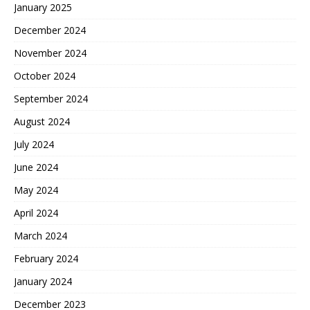
January 2025
December 2024
November 2024
October 2024
September 2024
August 2024
July 2024
June 2024
May 2024
April 2024
March 2024
February 2024
January 2024
December 2023