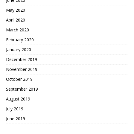
June 2020
May 2020
April 2020
March 2020
February 2020
January 2020
December 2019
November 2019
October 2019
September 2019
August 2019
July 2019
June 2019