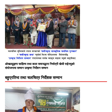
ओखलढुङ्गा साहित्य तथा कला समाजद्धारा निर्मात्री खेजी राईज्यूको
संयोजनामा सम्मान उत्कृष्ट निर्देशन सम्मान
बहुप्रतिभा तथा चलचित्र निर्देशक सम्मान