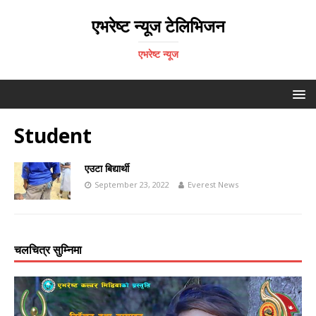
एभरेष्ट न्यूज टेलिभिजन
एभरेष्ट न्यूज
Student
एउटा बिद्यार्थी
September 23, 2022
Everest News
चलचित्र सुम्निमा