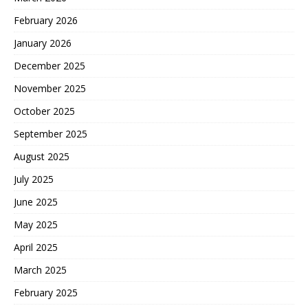
February 2026
January 2026
December 2025
November 2025
October 2025
September 2025
August 2025
July 2025
June 2025
May 2025
April 2025
March 2025
February 2025