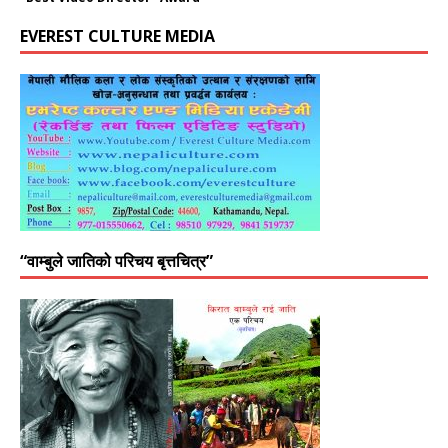
EVEREST CULTURE MEDIA
“वाम्बुले जातिको परिचय बृत्तचित्र”