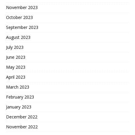
November 2023
October 2023
September 2023
August 2023
July 2023
June 2023
May 2023
April 2023
March 2023
February 2023
January 2023
December 2022
November 2022