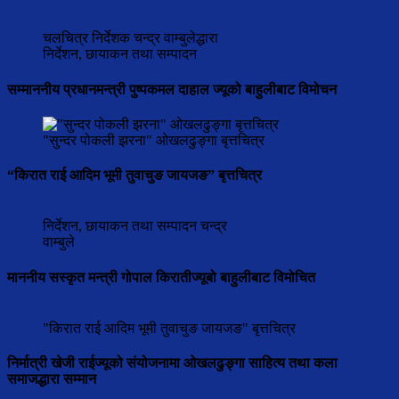
चलचित्र निर्देशक चन्द्र वाम्बुलेद्धारा
निर्देशन, छायाकन तथा सम्पादन
सम्माननीय प्रधानमन्त्री पुष्पकमल दाहाल ज्यूको बाहुलीबाट विमोचन
"सुन्दर पोकली झरना" ओखलढुङ्गा बृत्तचित्र
“किरात राई आदिम भूमी तुवाचुङ जायजङ” बृत्तचित्र
निर्देशन, छायाकन तथा सम्पादन चन्द्र
वाम्बुले
माननीय सस्कृत मन्त्री गोपाल किरातीज्यूबो बाहुलीबाट विमोचित
"किरात राई आदिम भूमी तुवाचुङ जायजङ" बृत्तचित्र
निर्मात्री खेजी राईज्यूको संयोजनामा ओखलढुङ्गा साहित्य तथा कला
समाजद्धारा सम्मान