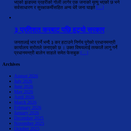
भएको झडपमा प्रहरीको गोली लागेर एक जनाको मृत्यु भएको छ भने
सर्वसाधारण र सुरक्षाकर्मीसहित अन्य धेरै जना घाइते
[…]
३ प्रतिशत करबाट पछि हट्यो सरकार
जनतालई भार पर्ने भन्दै ३ कर हटाउने निर्णय पुगेको प्रधानमन्त्री
कार्यालय स्रोतले जनाएको छ । उक्त विषयलाई तत्कालै लागु गर्ने
प्रधानमन्त्री बालेन साहले समेत फेसबुक
[…]
Archives
August 2026
July 2026
June 2026
May 2026
April 2026
March 2026
February 2026
January 2026
December 2025
November 2025
October 2025