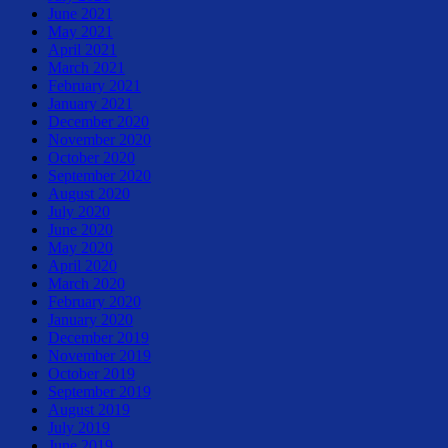
June 2021
May 2021
April 2021
March 2021
February 2021
January 2021
December 2020
November 2020
October 2020
September 2020
August 2020
July 2020
June 2020
May 2020
April 2020
March 2020
February 2020
January 2020
December 2019
November 2019
October 2019
September 2019
August 2019
July 2019
June 2019