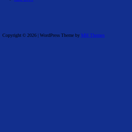
Copyright © 2026 | WordPress Theme by
MH Themes