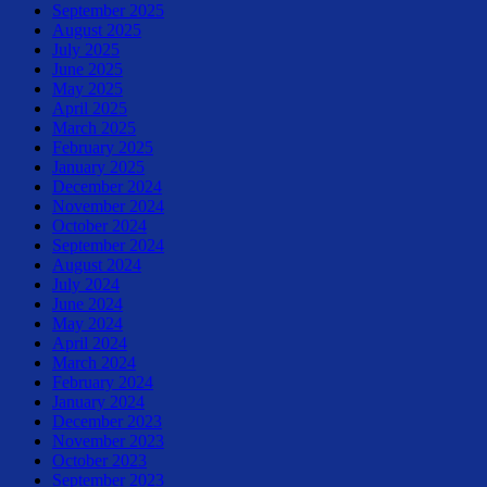
September 2025
August 2025
July 2025
June 2025
May 2025
April 2025
March 2025
February 2025
January 2025
December 2024
November 2024
October 2024
September 2024
August 2024
July 2024
June 2024
May 2024
April 2024
March 2024
February 2024
January 2024
December 2023
November 2023
October 2023
September 2023