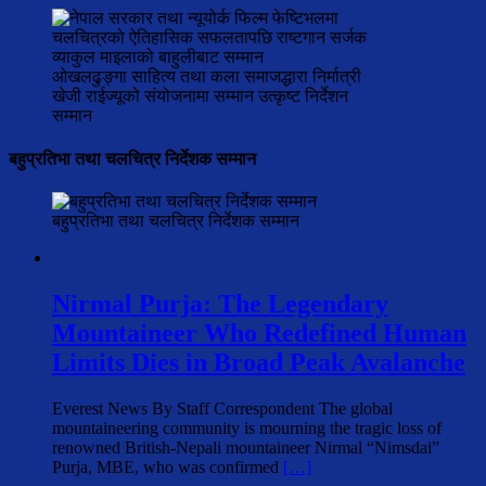
ओखलढुङ्गा साहित्य तथा कला समाजद्धारा निर्मात्री
खेजी राईज्यूको संयोजनामा सम्मान उत्कृष्ट निर्देशन
सम्मान
बहुप्रतिभा तथा चलचित्र निर्देशक सम्मान
बहुप्रतिभा तथा चलचित्र निर्देशक सम्मान
Nirmal Purja: The Legendary
Mountaineer Who Redefined Human
Limits Dies in Broad Peak Avalanche
Everest News By Staff Correspondent The global
mountaineering community is mourning the tragic loss of
renowned British-Nepali mountaineer Nirmal “Nimsdai”
Purja, MBE, who was confirmed
[…]