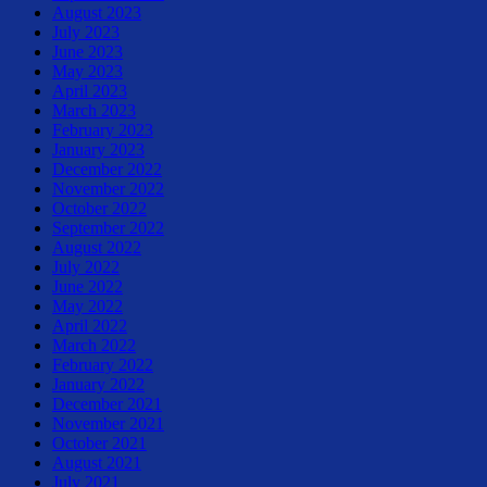
August 2023
July 2023
June 2023
May 2023
April 2023
March 2023
February 2023
January 2023
December 2022
November 2022
October 2022
September 2022
August 2022
July 2022
June 2022
May 2022
April 2022
March 2022
February 2022
January 2022
December 2021
November 2021
October 2021
August 2021
July 2021