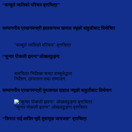
“वाम्बुले जातिको परिचय बृत्तचित्र”
सम्माननीय प्रधानमन्त्री झलकनाथ खनाल ज्यूको बाहुलीबाट विमोचित
"वाम्बुले जातिको परिचय" बृत्तचित्र
“सुन्दर पोकली झरना”ओखलढुङ्गा
चलचित्र निर्देशक चन्द्र वाम्बुलेद्धारा
निर्देशन, छायाकन तथा सम्पादन
सम्माननीय प्रधानमन्त्री पुष्पकमल दाहाल ज्यूको बाहुलीबाट विमोचन
"सुन्दर पोकली झरना" ओखलढुङ्गा बृत्तचित्र
“किरात राई आदिम भूमी तुवाचुङ जायजङ” बृत्तचित्र