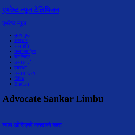
एभरेष्ट न्यूज टेलिभिजन
एभरेष्ट न्यूज
मुख्य पृष्ठ
समाचार
राजनीति
कला/साहित्य
चलचित्र
अन्तरवार्ता
स्वस्थ्य
अन्तराष्ट्रिय
विविध
English
Advocate Sankar Limbu
न्याय खोसिएको जनताको बहस