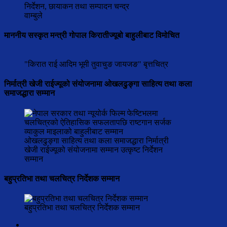
निर्देशन, छायाकन तथा सम्पादन चन्द्र
वाम्बुले
माननीय सस्कृत मन्त्री गोपाल किरातीज्यूबो बाहुलीबाट विमोचित
"किरात राई आदिम भूमी तुवाचुङ जायजङ" बृत्तचित्र
निर्मात्री खेजी राईज्यूको संयोजनामा ओखलढुङ्गा साहित्य तथा कला
समाजद्धारा सम्मान
ओखलढुङ्गा साहित्य तथा कला समाजद्धारा निर्मात्री
खेजी राईज्यूको संयोजनामा सम्मान उत्कृष्ट निर्देशन
सम्मान
बहुप्रतिभा तथा चलचित्र निर्देशक सम्मान
बहुप्रतिभा तथा चलचित्र निर्देशक सम्मान