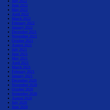
July 2022
June 2022
May 2022
April 2022
March 2022
February 2022
January 2022
December 2021
November 2021
October 2021
August 2021
July 2021
June 2021
May 2021
April 2021
March 2021
February 2021
January 2021
December 2020
November 2020
October 2020
September 2020
August 2020
July 2020
June 2020