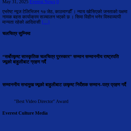
May 31, 2025
Everest News
0
एभरेष्ट न्यूज टेलिभिजन १७ जेठ, काठमाण्डौँ । न्याय खोसिएको जनताको पक्षमा
नामक बहस कार्याक्रम सञ्चालन भएको छ । सिमा विहीन भनेर विश्वाव्यापी
मान्यता रहेको आदिवासी
[…]
चलचित्र सुम्निमा
“सर्बोत्कृष्ट सास्कृतिक चलचित्र पुरस्कार” सम्मान सम्माननीय राष्ट्रपति
ज्यूको बाहुलीबाट ग्रहण गर्दै
सम्माननीय सभामुुख ज्यूको बाहुलीबाट उत्कृष्ट निर्देशक सम्मान–पत्र प्रहण गर्दै
"Best Video Director" Award
Everest Culture Media