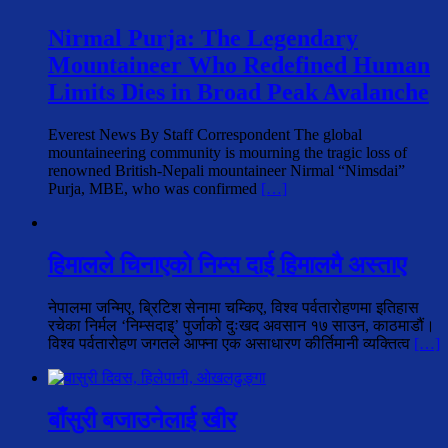
Nirmal Purja: The Legendary
Mountaineer Who Redefined Human
Limits Dies in Broad Peak Avalanche
Everest News By Staff Correspondent The global
mountaineering community is mourning the tragic loss of
renowned British-Nepali mountaineer Nirmal “Nimsdai”
Purja, MBE, who was confirmed
[…]
हिमालले चिनाएको निम्स दाई हिमालमै अस्ताए
नेपालमा जन्मिए, ब्रिटिश सेनामा चम्किए, विश्व पर्वतारोहणमा इतिहास
रचेका निर्मल ‘निम्सदाइ’ पुर्जाको दुःखद अवसान १७ साउन, काठमाडौं।
विश्व पर्वतारोहण जगतले आफ्ना एक असाधारण कीर्तिमानी व्यक्तित्व
[…]
बाँसुरी बजाउनेलाई खीर