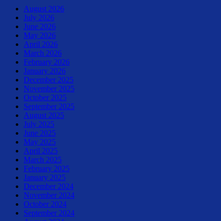
August 2026
July 2026
June 2026
May 2026
April 2026
March 2026
February 2026
January 2026
December 2025
November 2025
October 2025
September 2025
August 2025
July 2025
June 2025
May 2025
April 2025
March 2025
February 2025
January 2025
December 2024
November 2024
October 2024
September 2024