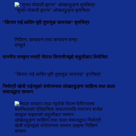
"सुन्दर पोकली झरना" ओखलढुङ्गा बृत्तचित्र
“किरात राई आदिम भूमी तुवाचुङ जायजङ” बृत्तचित्र
निर्देशन, छायाकन तथा सम्पादन चन्द्र
वाम्बुले
माननीय सस्कृत मन्त्री गोपाल किरातीज्यूबो बाहुलीबाट विमोचित
"किरात राई आदिम भूमी तुवाचुङ जायजङ" बृत्तचित्र
निर्मात्री खेजी राईज्यूको संयोजनामा ओखलढुङ्गा साहित्य तथा कला
समाजद्धारा सम्मान
ओखलढुङ्गा साहित्य तथा कला समाजद्धारा निर्मात्री
खेजी राईज्यूको संयोजनामा सम्मान उत्कृष्ट निर्देशन
सम्मान