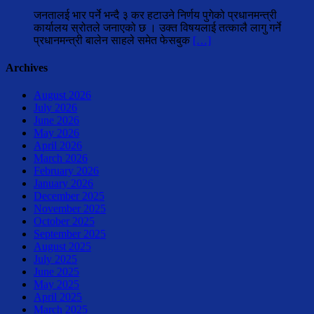
जनतालई भार पर्ने भन्दै ३ कर हटाउने निर्णय पुगेको प्रधानमन्त्री
कार्यालय स्रोतले जनाएको छ । उक्त विषयलाई तत्कालै लागु गर्ने
प्रधानमन्त्री बालेन साहले समेत फेसबुक
[…]
Archives
August 2026
July 2026
June 2026
May 2026
April 2026
March 2026
February 2026
January 2026
December 2025
November 2025
October 2025
September 2025
August 2025
July 2025
June 2025
May 2025
April 2025
March 2025