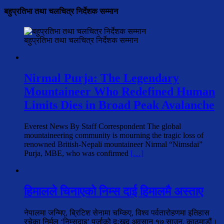
बहुप्रतिभा तथा चलचित्र निर्देशक सम्मान
बहुप्रतिभा तथा चलचित्र निर्देशक सम्मान
Nirmal Purja: The Legendary
Mountaineer Who Redefined Human
Limits Dies in Broad Peak Avalanche
Everest News By Staff Correspondent The global
mountaineering community is mourning the tragic loss of
renowned British-Nepali mountaineer Nirmal “Nimsdai”
Purja, MBE, who was confirmed
[…]
हिमालले चिनाएको निम्स दाई हिमालमै अस्ताए
नेपालमा जन्मिए, ब्रिटिश सेनामा चम्किए, विश्व पर्वतारोहणमा इतिहास
रचेका निर्मल ‘निम्सदाइ’ पुर्जाको दुःखद अवसान १७ साउन, काठमाडौं।