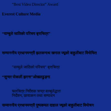
"Best Video Director" Award
Everest Culture Media
“वाम्बुले जातिको परिचय बृत्तचित्र”
सम्माननीय प्रधानमन्त्री झलकनाथ खनाल ज्यूको बाहुलीबाट विमोचित
"वाम्बुले जातिको परिचय" बृत्तचित्र
“सुन्दर पोकली झरना”ओखलढुङ्गा
चलचित्र निर्देशक चन्द्र वाम्बुलेद्धारा
निर्देशन, छायाकन तथा सम्पादन
सम्माननीय प्रधानमन्त्री पुष्पकमल दाहाल ज्यूको बाहुलीबाट विमोचन