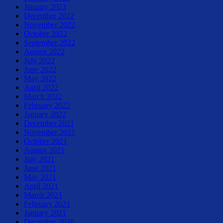
January 2023
December 2022
November 2022
October 2022
September 2022
August 2022
July 2022
June 2022
May 2022
April 2022
March 2022
February 2022
January 2022
December 2021
November 2021
October 2021
August 2021
July 2021
June 2021
May 2021
April 2021
March 2021
February 2021
January 2021
December 2020