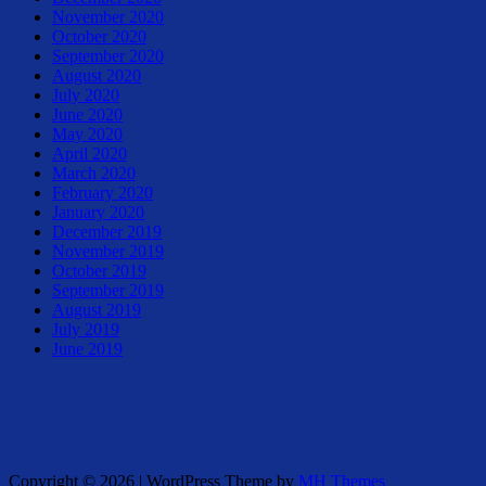
November 2020
October 2020
September 2020
August 2020
July 2020
June 2020
May 2020
April 2020
March 2020
February 2020
January 2020
December 2019
November 2019
October 2019
September 2019
August 2019
July 2019
June 2019
Copyright © 2026 | WordPress Theme by
MH Themes