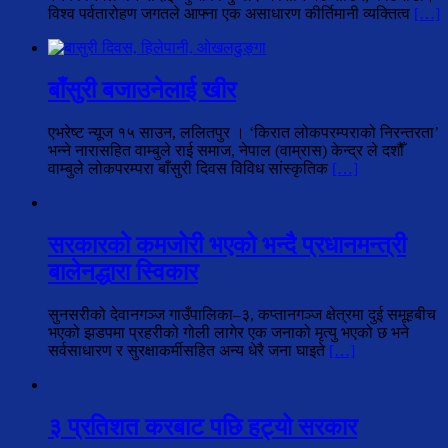
विश्व पर्वतारोहण जगतले आफ्ना एक असाधारण कीर्तिमानी व्यक्तित्व
[…]
बाँसुरी बजाउनेलाई खीर
एभरेष्ट न्यूज १५ साउन, ललितपुर । ‘किरात लोकपरम्पराको निरन्तरता’
भन्ने नारासहित वाम्बुले राई समाज, नेपाल (वाम्रास) केन्द्र ले दशौँ
वाम्बुले लोकपरम्परा बाँसुरी दिवस विविध सांस्कृतिक
[…]
सरकारको कमजोरी भएको भन्दै प्रधानमन्त्री
बालेनद्धारा स्विकार
सुनसरीको देवानगञ्ज गाउँपालिका–३, कप्तानगञ्ज क्षेत्रमा दुई समूहबीच
भएको झडपमा प्रहरीको गोली लागेर एक जनाको मृत्यु भएको छ भने
सर्वसाधारण र सुरक्षाकर्मीसहित अन्य धेरै जना घाइते
[…]
३ प्रतिशत करबाट पछि हट्यो सरकार