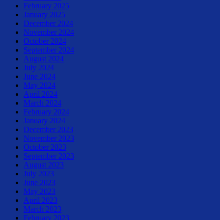
February 2025
January 2025
December 2024
November 2024
October 2024
September 2024
August 2024
July 2024
June 2024
May 2024
April 2024
March 2024
February 2024
January 2024
December 2023
November 2023
October 2023
September 2023
August 2023
July 2023
June 2023
May 2023
April 2023
March 2023
February 2023