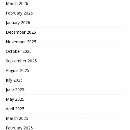
March 2026
February 2026
January 2026
December 2025
November 2025
October 2025
September 2025
August 2025
July 2025
June 2025
May 2025
April 2025
March 2025
February 2025