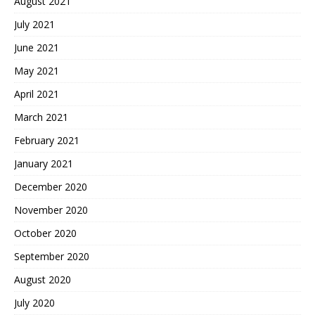
August 2021
July 2021
June 2021
May 2021
April 2021
March 2021
February 2021
January 2021
December 2020
November 2020
October 2020
September 2020
August 2020
July 2020