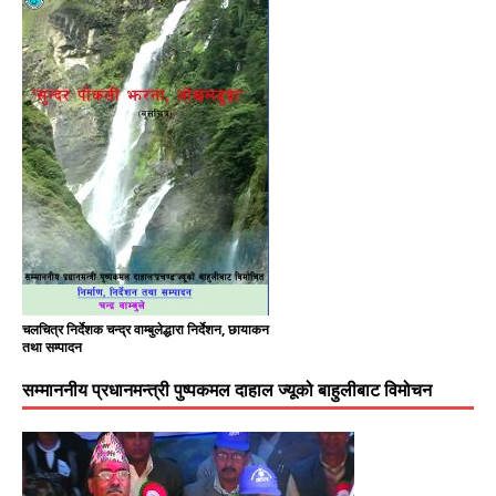
चलचित्र निर्देशक चन्द्र वाम्बुलेद्धारा निर्देशन, छायाकन
तथा सम्पादन
सम्माननीय प्रधानमन्त्री पुष्पकमल दाहाल ज्यूको बाहुलीबाट विमोचन