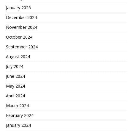
January 2025
December 2024
November 2024
October 2024
September 2024
August 2024
July 2024
June 2024
May 2024
April 2024
March 2024
February 2024
January 2024