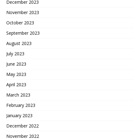
December 2023
November 2023
October 2023
September 2023
August 2023
July 2023
June 2023
May 2023
April 2023
March 2023
February 2023
January 2023
December 2022
November 2022