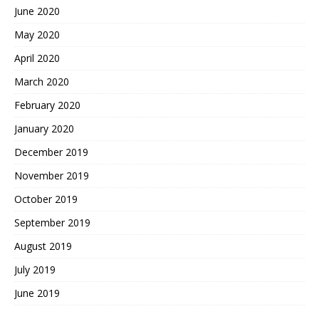
June 2020
May 2020
April 2020
March 2020
February 2020
January 2020
December 2019
November 2019
October 2019
September 2019
August 2019
July 2019
June 2019