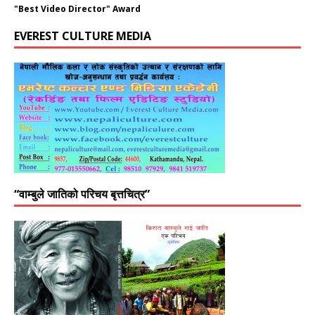
"Best Video Director" Award
EVEREST CULTURE MEDIA
“वाम्बुले जातिको परिचय बृत्तचित्र”