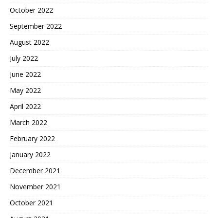
October 2022
September 2022
August 2022
July 2022
June 2022
May 2022
April 2022
March 2022
February 2022
January 2022
December 2021
November 2021
October 2021