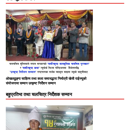
ओखलढुङ्गा साहित्य तथा कला समाजद्धारा निर्मात्री खेजी राईज्यूको
संयोजनामा सम्मान उत्कृष्ट निर्देशन सम्मान
बहुप्रतिभा तथा चलचित्र निर्देशक सम्मान