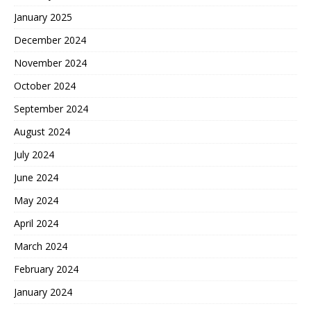
January 2025
December 2024
November 2024
October 2024
September 2024
August 2024
July 2024
June 2024
May 2024
April 2024
March 2024
February 2024
January 2024