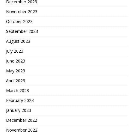
December 2023
November 2023
October 2023
September 2023
August 2023
July 2023
June 2023
May 2023
April 2023
March 2023
February 2023
January 2023
December 2022
November 2022