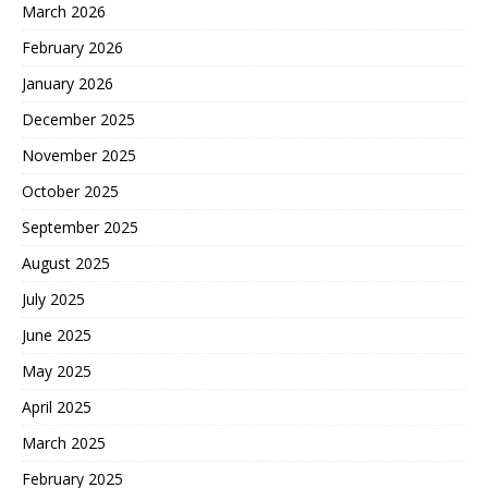
March 2026
February 2026
January 2026
December 2025
November 2025
October 2025
September 2025
August 2025
July 2025
June 2025
May 2025
April 2025
March 2025
February 2025