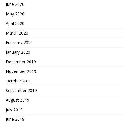
June 2020
May 2020
April 2020
March 2020
February 2020
January 2020
December 2019
November 2019
October 2019
September 2019
August 2019
July 2019
June 2019