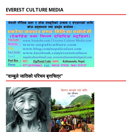
EVEREST CULTURE MEDIA
“वाम्बुले जातिको परिचय बृत्तचित्र”