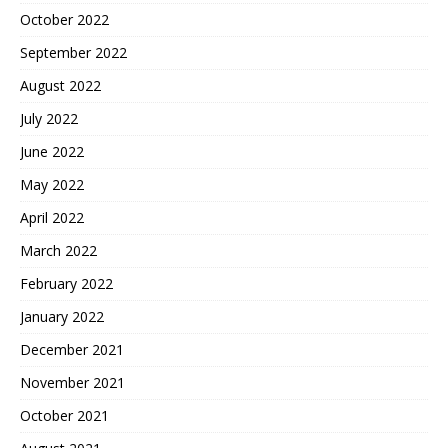
October 2022
September 2022
August 2022
July 2022
June 2022
May 2022
April 2022
March 2022
February 2022
January 2022
December 2021
November 2021
October 2021