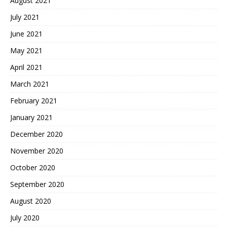
August 2021
July 2021
June 2021
May 2021
April 2021
March 2021
February 2021
January 2021
December 2020
November 2020
October 2020
September 2020
August 2020
July 2020