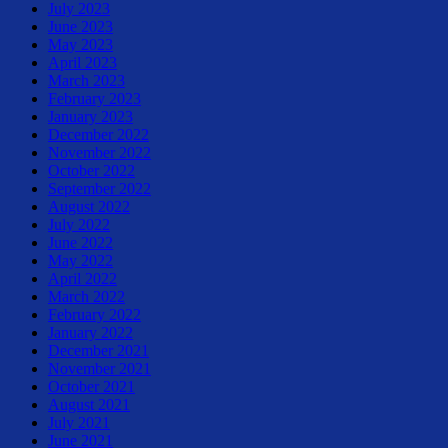
July 2023
June 2023
May 2023
April 2023
March 2023
February 2023
January 2023
December 2022
November 2022
October 2022
September 2022
August 2022
July 2022
June 2022
May 2022
April 2022
March 2022
February 2022
January 2022
December 2021
November 2021
October 2021
August 2021
July 2021
June 2021