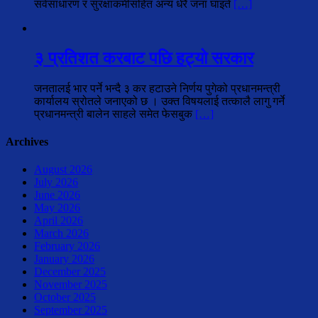
सर्वसाधारण र सुरक्षाकर्मीसहित अन्य धेरै जना घाइते
[…]
३ प्रतिशत करबाट पछि हट्यो सरकार
जनतालई भार पर्ने भन्दै ३ कर हटाउने निर्णय पुगेको प्रधानमन्त्री
कार्यालय स्रोतले जनाएको छ । उक्त विषयलाई तत्कालै लागु गर्ने
प्रधानमन्त्री बालेन साहले समेत फेसबुक
[…]
Archives
August 2026
July 2026
June 2026
May 2026
April 2026
March 2026
February 2026
January 2026
December 2025
November 2025
October 2025
September 2025