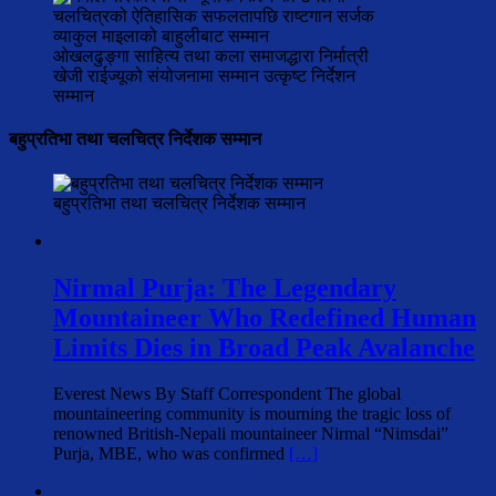
ओखलढुङ्गा साहित्य तथा कला समाजद्धारा निर्मात्री
खेजी राईज्यूको संयोजनामा सम्मान उत्कृष्ट निर्देशन
सम्मान
बहुप्रतिभा तथा चलचित्र निर्देशक सम्मान
बहुप्रतिभा तथा चलचित्र निर्देशक सम्मान
Nirmal Purja: The Legendary
Mountaineer Who Redefined Human
Limits Dies in Broad Peak Avalanche
Everest News By Staff Correspondent The global
mountaineering community is mourning the tragic loss of
renowned British-Nepali mountaineer Nirmal “Nimsdai”
Purja, MBE, who was confirmed
[…]