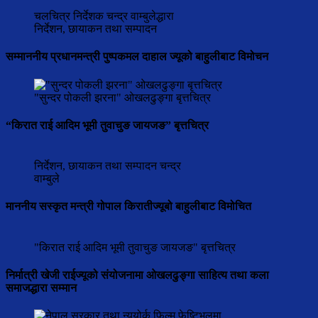
चलचित्र निर्देशक चन्द्र वाम्बुलेद्धारा
निर्देशन, छायाकन तथा सम्पादन
सम्माननीय प्रधानमन्त्री पुष्पकमल दाहाल ज्यूको बाहुलीबाट विमोचन
"सुन्दर पोकली झरना" ओखलढुङ्गा बृत्तचित्र
“किरात राई आदिम भूमी तुवाचुङ जायजङ” बृत्तचित्र
निर्देशन, छायाकन तथा सम्पादन चन्द्र
वाम्बुले
माननीय सस्कृत मन्त्री गोपाल किरातीज्यूबो बाहुलीबाट विमोचित
"किरात राई आदिम भूमी तुवाचुङ जायजङ" बृत्तचित्र
निर्मात्री खेजी राईज्यूको संयोजनामा ओखलढुङ्गा साहित्य तथा कला
समाजद्धारा सम्मान