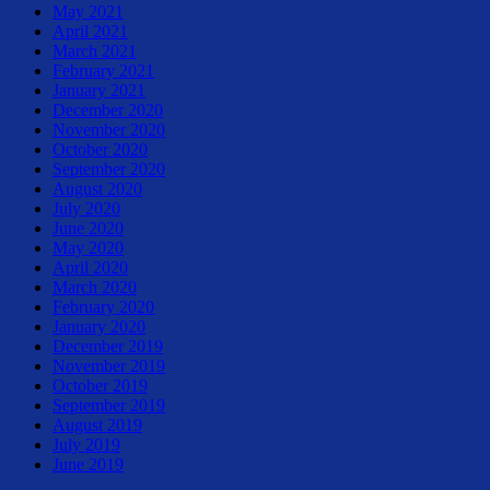
May 2021
April 2021
March 2021
February 2021
January 2021
December 2020
November 2020
October 2020
September 2020
August 2020
July 2020
June 2020
May 2020
April 2020
March 2020
February 2020
January 2020
December 2019
November 2019
October 2019
September 2019
August 2019
July 2019
June 2019