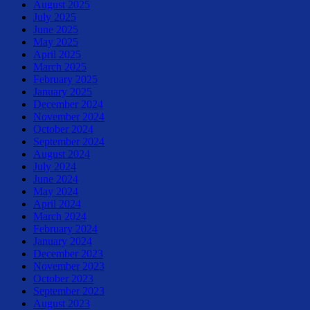
August 2025
July 2025
June 2025
May 2025
April 2025
March 2025
February 2025
January 2025
December 2024
November 2024
October 2024
September 2024
August 2024
July 2024
June 2024
May 2024
April 2024
March 2024
February 2024
January 2024
December 2023
November 2023
October 2023
September 2023
August 2023