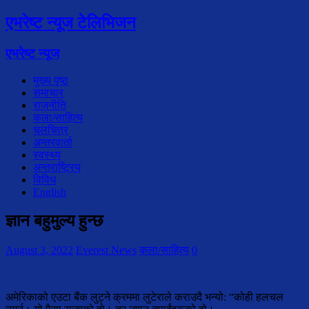
एभरेष्ट न्यूज टेलिभिजन
एभरेष्ट न्यूज
मुख्य पृष्ठ
समाचार
राजनीति
कला/साहित्य
चलचित्र
अन्तरवार्ता
स्वस्थ्य
अन्तराष्ट्रिय
विविध
English
ज्ञान बहुमुल्य हुन्छ
August 3, 2022
Everest News
कला/साहित्य
0
अमेरिकाको एउटा बैंक लुट्ने क्रममा लुटेराले कराउदै भन्यो: “कोही हलचल