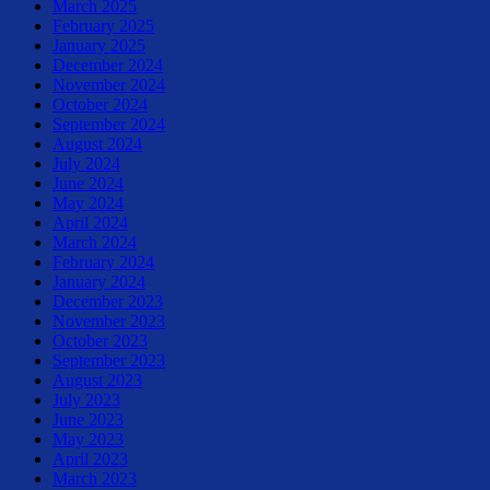
March 2025
February 2025
January 2025
December 2024
November 2024
October 2024
September 2024
August 2024
July 2024
June 2024
May 2024
April 2024
March 2024
February 2024
January 2024
December 2023
November 2023
October 2023
September 2023
August 2023
July 2023
June 2023
May 2023
April 2023
March 2023