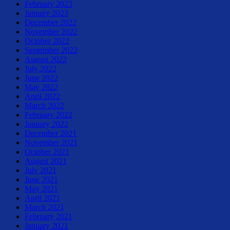
February 2023
January 2023
December 2022
November 2022
October 2022
September 2022
August 2022
July 2022
June 2022
May 2022
April 2022
March 2022
February 2022
January 2022
December 2021
November 2021
October 2021
August 2021
July 2021
June 2021
May 2021
April 2021
March 2021
February 2021
January 2021