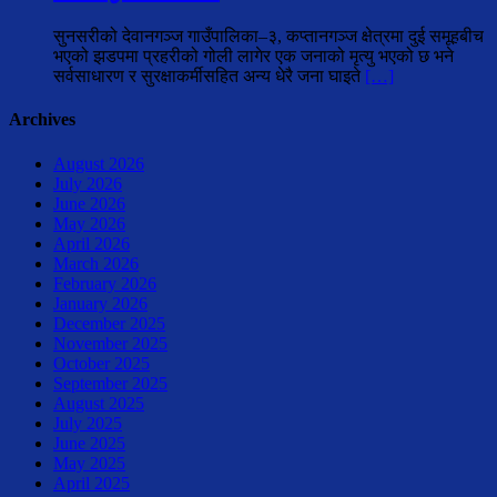
सुनसरीको देवानगञ्ज गाउँपालिका–३, कप्तानगञ्ज क्षेत्रमा दुई समूहबीच
भएको झडपमा प्रहरीको गोली लागेर एक जनाको मृत्यु भएको छ भने
सर्वसाधारण र सुरक्षाकर्मीसहित अन्य धेरै जना घाइते
[…]
Archives
August 2026
July 2026
June 2026
May 2026
April 2026
March 2026
February 2026
January 2026
December 2025
November 2025
October 2025
September 2025
August 2025
July 2025
June 2025
May 2025
April 2025