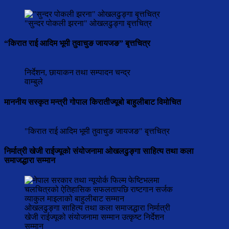
"सुन्दर पोकली झरना" ओखलढुङ्गा बृत्तचित्र
“किरात राई आदिम भूमी तुवाचुङ जायजङ” बृत्तचित्र
निर्देशन, छायाकन तथा सम्पादन चन्द्र
वाम्बुले
माननीय सस्कृत मन्त्री गोपाल किरातीज्यूबो बाहुलीबाट विमोचित
"किरात राई आदिम भूमी तुवाचुङ जायजङ" बृत्तचित्र
निर्मात्री खेजी राईज्यूको संयोजनामा ओखलढुङ्गा साहित्य तथा कला
समाजद्धारा सम्मान
ओखलढुङ्गा साहित्य तथा कला समाजद्धारा निर्मात्री
खेजी राईज्यूको संयोजनामा सम्मान उत्कृष्ट निर्देशन
सम्मान