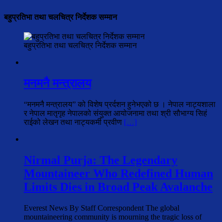
बहुप्रतिभा तथा चलचित्र निर्देशक सम्मान
बहुप्रतिभा तथा चलचित्र निर्देशक सम्मान
मनमनै मन्त्रालय
“मनमनै मन्त्रालय” को विशेष प्रर्दशन हुनेभएको छ । नेपाल नाट्यशाला
र नेपाल मातृगृह नेपालको संयुक्त आयोजनामा तथा श्री सौभाग्य सिहं
राईको लेखन तथा नाट्यकर्मी प्रवीण
[…]
Nirmal Purja: The Legendary
Mountaineer Who Redefined Human
Limits Dies in Broad Peak Avalanche
Everest News By Staff Correspondent The global
mountaineering community is mourning the tragic loss of