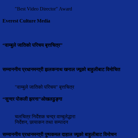
"Best Video Director" Award
Everest Culture Media
“वाम्बुले जातिको परिचय बृत्तचित्र”
सम्माननीय प्रधानमन्त्री झलकनाथ खनाल ज्यूको बाहुलीबाट विमोचित
"वाम्बुले जातिको परिचय" बृत्तचित्र
“सुन्दर पोकली झरना”ओखलढुङ्गा
चलचित्र निर्देशक चन्द्र वाम्बुलेद्धारा
निर्देशन, छायाकन तथा सम्पादन
सम्माननीय प्रधानमन्त्री पुष्पकमल दाहाल ज्यूको बाहुलीबाट विमोचन