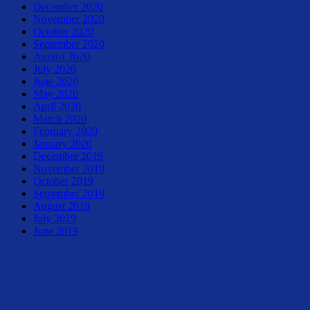
December 2020
November 2020
October 2020
September 2020
August 2020
July 2020
June 2020
May 2020
April 2020
March 2020
February 2020
January 2020
December 2019
November 2019
October 2019
September 2019
August 2019
July 2019
June 2019