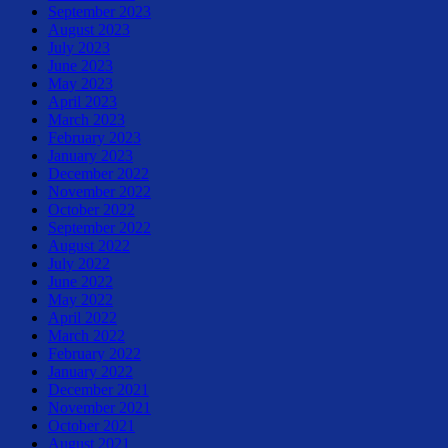
September 2023
August 2023
July 2023
June 2023
May 2023
April 2023
March 2023
February 2023
January 2023
December 2022
November 2022
October 2022
September 2022
August 2022
July 2022
June 2022
May 2022
April 2022
March 2022
February 2022
January 2022
December 2021
November 2021
October 2021
August 2021