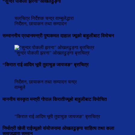
“सुन्दर पोकली झरना”ओखलढुङ्गा
चलचित्र निर्देशक चन्द्र वाम्बुलेद्धारा
निर्देशन, छायाकन तथा सम्पादन
सम्माननीय प्रधानमन्त्री पुष्पकमल दाहाल ज्यूको बाहुलीबाट विमोचन
"सुन्दर पोकली झरना" ओखलढुङ्गा बृत्तचित्र
“किरात राई आदिम भूमी तुवाचुङ जायजङ” बृत्तचित्र
निर्देशन, छायाकन तथा सम्पादन चन्द्र
वाम्बुले
माननीय सस्कृत मन्त्री गोपाल किरातीज्यूबो बाहुलीबाट विमोचित
"किरात राई आदिम भूमी तुवाचुङ जायजङ" बृत्तचित्र
निर्मात्री खेजी राईज्यूको संयोजनामा ओखलढुङ्गा साहित्य तथा कला
समाजद्धारा सम्मान