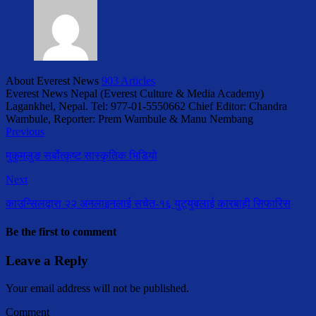
About Everest News
903 Articles
Everest News Nepal (Everest Culture & Media Academy)
Lagankhel, Nepal. Tel: 977-01-5550662 Chief Editor: Chandra
Wambule, Reporter: Prem Wambule & Manu Nembang
Previous
मुकुमलुङ सर्बोत्कृष्ट सास्कृतिक भिडियो
Next
काउन्सिलद्वारा २२ अनलाइनलाई सचेत-१६ युट्युबलाई कारबाही सिफारिस
Be the first to comment
Leave a Reply
Your email address will not be published.
Comment