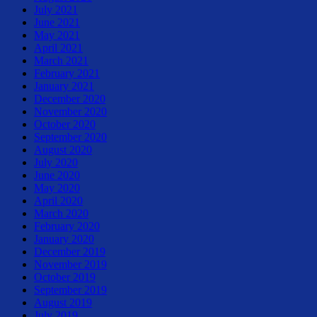
July 2021
June 2021
May 2021
April 2021
March 2021
February 2021
January 2021
December 2020
November 2020
October 2020
September 2020
August 2020
July 2020
June 2020
May 2020
April 2020
March 2020
February 2020
January 2020
December 2019
November 2019
October 2019
September 2019
August 2019
July 2019