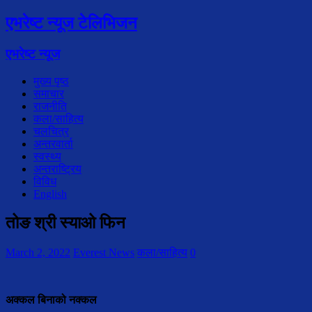
एभरेष्ट न्यूज टेलिभिजन
एभरेष्ट न्यूज
मुख्य पृष्ठ
समाचार
राजनीति
कला/साहित्य
चलचित्र
अन्तरवार्ता
स्वस्थ्य
अन्तराष्ट्रिय
विविध
English
तोङ श्री स्याओ फिन
March 2, 2022
Everest News
कला/साहित्य
0
अक्कल बिनाको नक्कल