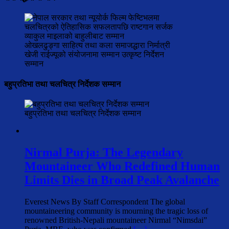
ओखलढुङ्गा साहित्य तथा कला समाजद्धारा निर्मात्री
खेजी राईज्यूको संयोजनामा सम्मान उत्कृष्ट निर्देशन
सम्मान
बहुप्रतिभा तथा चलचित्र निर्देशक सम्मान
बहुप्रतिभा तथा चलचित्र निर्देशक सम्मान
Nirmal Purja: The Legendary
Mountaineer Who Redefined Human
Limits Dies in Broad Peak Avalanche
Everest News By Staff Correspondent The global
mountaineering community is mourning the tragic loss of
renowned British-Nepali mountaineer Nirmal “Nimsdai”