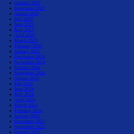
October 2025
September 2025
August 2025
July 2025
June 2025
May 2025
April 2025
March 2025
February 2025
January 2025
December 2024
November 2024
October 2024
September 2024
August 2024
July 2024
June 2024
May 2024
April 2024
March 2024
February 2024
January 2024
December 2023
November 2023
October 2023