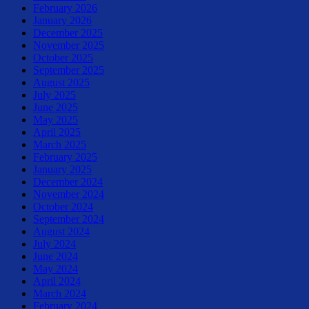
February 2026
January 2026
December 2025
November 2025
October 2025
September 2025
August 2025
July 2025
June 2025
May 2025
April 2025
March 2025
February 2025
January 2025
December 2024
November 2024
October 2024
September 2024
August 2024
July 2024
June 2024
May 2024
April 2024
March 2024
February 2024