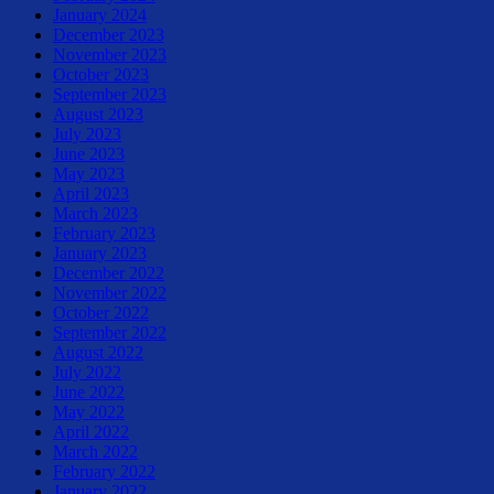
January 2024
December 2023
November 2023
October 2023
September 2023
August 2023
July 2023
June 2023
May 2023
April 2023
March 2023
February 2023
January 2023
December 2022
November 2022
October 2022
September 2022
August 2022
July 2022
June 2022
May 2022
April 2022
March 2022
February 2022
January 2022