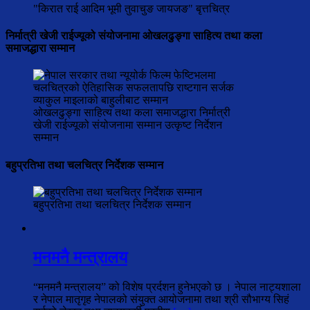
"किरात राई आदिम भूमी तुवाचुङ जायजङ" बृत्तचित्र
निर्मात्री खेजी राईज्यूको संयोजनामा ओखलढुङ्गा साहित्य तथा कला
समाजद्धारा सम्मान
ओखलढुङ्गा साहित्य तथा कला समाजद्धारा निर्मात्री
खेजी राईज्यूको संयोजनामा सम्मान उत्कृष्ट निर्देशन
सम्मान
बहुप्रतिभा तथा चलचित्र निर्देशक सम्मान
बहुप्रतिभा तथा चलचित्र निर्देशक सम्मान
मनमनै मन्त्रालय
“मनमनै मन्त्रालय” को विशेष प्रर्दशन हुनेभएको छ । नेपाल नाट्यशाला
र नेपाल मातृगृह नेपालको संयुक्त आयोजनामा तथा श्री सौभाग्य सिहं