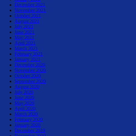
December 2021
November 2021
October 2021
August 2021
July 2021
June 2021
May 2021
April 2021
March 2021
February 2021
January 2021
December 2020
November 2020
October 2020
September 2020
August 2020
July 2020
June 2020
May 2020
April 2020
March 2020
February 2020
January 2020
December 2019
November 2019