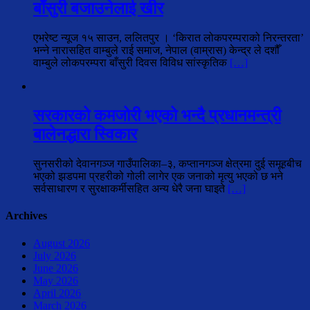
बाँसुरी बजाउनेलाई खीर
एभरेष्ट न्यूज १५ साउन, ललितपुर । ‘किरात लोकपरम्पराको निरन्तरता’
भन्ने नारासहित वाम्बुले राई समाज, नेपाल (वाम्रास) केन्द्र ले दशौँ
वाम्बुले लोकपरम्परा बाँसुरी दिवस विविध सांस्कृतिक
[…]
सरकारको कमजोरी भएको भन्दै प्रधानमन्त्री
बालेनद्धारा स्विकार
सुनसरीको देवानगञ्ज गाउँपालिका–३, कप्तानगञ्ज क्षेत्रमा दुई समूहबीच
भएको झडपमा प्रहरीको गोली लागेर एक जनाको मृत्यु भएको छ भने
सर्वसाधारण र सुरक्षाकर्मीसहित अन्य धेरै जना घाइते
[…]
Archives
August 2026
July 2026
June 2026
May 2026
April 2026
March 2026