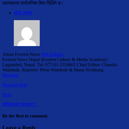
उपत्यकामा सार्वजनिक बिदा दिएको छ।
भोटो जात्रा
About Everest News
904 Articles
Everest News Nepal (Everest Culture & Media Academy)
Lagankhel, Nepal. Tel: 977-01-5550662 Chief Editor: Chandra
Wambule, Reporter: Prem Wambule & Manu Nembang
Previous
Previous Post
Next
इतिहासको पानाबाट !
Be the first to comment
Leave a Reply