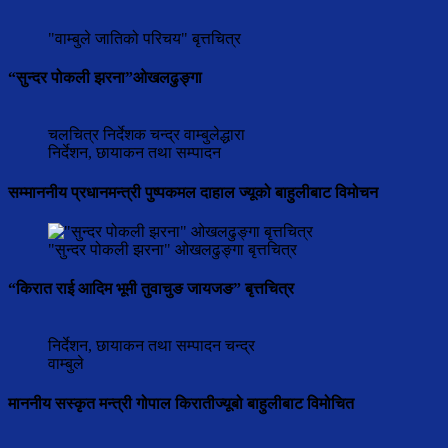
"वाम्बुले जातिको परिचय" बृत्तचित्र
“सुन्दर पोकली झरना”ओखलढुङ्गा
चलचित्र निर्देशक चन्द्र वाम्बुलेद्धारा
निर्देशन, छायाकन तथा सम्पादन
सम्माननीय प्रधानमन्त्री पुष्पकमल दाहाल ज्यूको बाहुलीबाट विमोचन
"सुन्दर पोकली झरना" ओखलढुङ्गा बृत्तचित्र
“किरात राई आदिम भूमी तुवाचुङ जायजङ” बृत्तचित्र
निर्देशन, छायाकन तथा सम्पादन चन्द्र
वाम्बुले
माननीय सस्कृत मन्त्री गोपाल किरातीज्यूबो बाहुलीबाट विमोचित