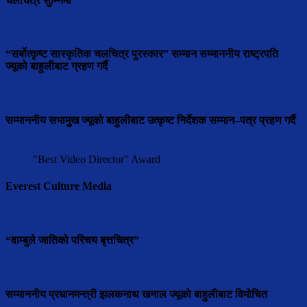
चलचित्र सुम्निमा
“सर्बोत्कृष्ट सास्कृतिक चलचित्र पुरस्कार” सम्मान सम्माननीय राष्ट्रपति
ज्यूको बाहुलीबाट ग्रहण गर्दै
सम्माननीय सभामुुख ज्यूको बाहुलीबाट उत्कृष्ट निर्देशक सम्मान–पत्र प्रहण गर्दै
"Best Video Director" Award
Everest Culture Media
“वाम्बुले जातिको परिचय बृत्तचित्र”
सम्माननीय प्रधानमन्त्री झलकनाथ खनाल ज्यूको बाहुलीबाट विमोचित