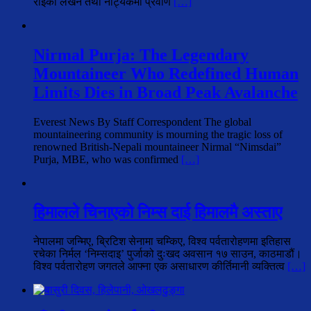
राईको लेखन तथा नाट्यकर्मी प्रवीण
[…]
Nirmal Purja: The Legendary
Mountaineer Who Redefined Human
Limits Dies in Broad Peak Avalanche
Everest News By Staff Correspondent The global
mountaineering community is mourning the tragic loss of
renowned British-Nepali mountaineer Nirmal “Nimsdai”
Purja, MBE, who was confirmed
[…]
हिमालले चिनाएको निम्स दाई हिमालमै अस्ताए
नेपालमा जन्मिए, ब्रिटिश सेनामा चम्किए, विश्व पर्वतारोहणमा इतिहास
रचेका निर्मल ‘निम्सदाइ’ पुर्जाको दुःखद अवसान १७ साउन, काठमाडौं।
विश्व पर्वतारोहण जगतले आफ्ना एक असाधारण कीर्तिमानी व्यक्तित्व
[…]