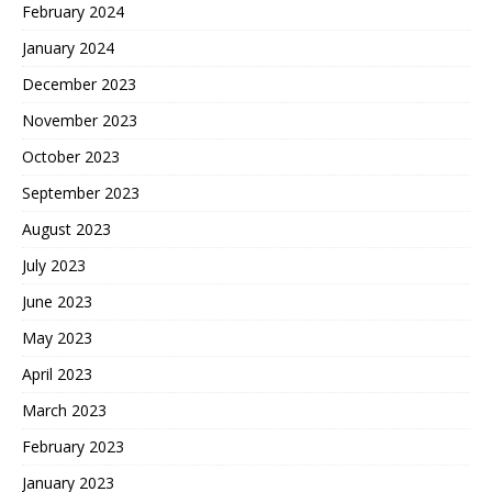
February 2024
January 2024
December 2023
November 2023
October 2023
September 2023
August 2023
July 2023
June 2023
May 2023
April 2023
March 2023
February 2023
January 2023