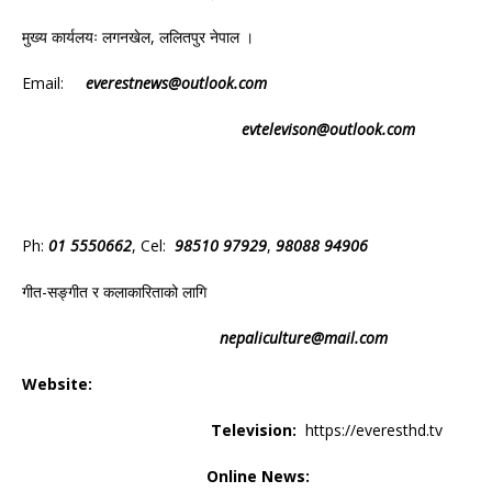
मुख्य कार्यलयः लगनखेल, ललितपुर नेपाल ।
Email:
everestnews@outlook.com
evtelevison@outlook.com
Ph:
01 5550662
, Cel:
98510 97929
,
98088 94906
गीत-सङ्गीत र कलाकारिताको लागि
nepaliculture@mail.com
Website:
Television:
https://everesthd.tv
Online News: