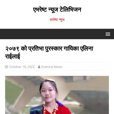
एभरेष्ट न्यूज टेलिभिजन
एभरेष्ट न्यूज
२०७९ को प्रतिभा पुरस्कार गायिका एलिना
राईलाई
October 16, 2022
Everest News