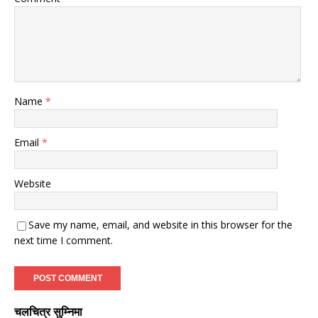
Name
*
Email
*
Website
Save my name, email, and website in this browser for the
next time I comment.
चलचित्र सुम्निमा