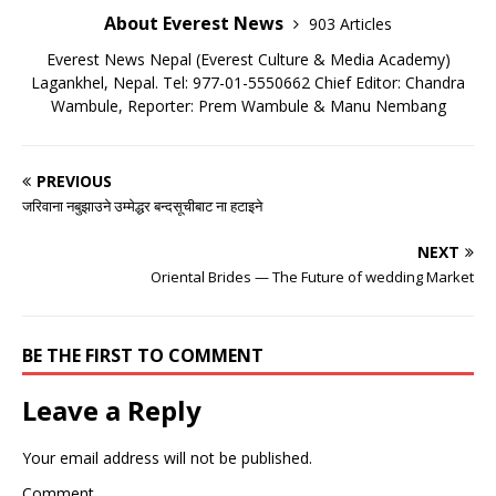
About Everest News
903 Articles
Everest News Nepal (Everest Culture & Media Academy)
Lagankhel, Nepal. Tel: 977-01-5550662 Chief Editor: Chandra
Wambule, Reporter: Prem Wambule & Manu Nembang
PREVIOUS
जरिवाना नबुझाउने उम्मेद्धर बन्दसूचीबाट ना हटाइने
NEXT
Oriental Brides — The Future of wedding Market
BE THE FIRST TO COMMENT
Leave a Reply
Your email address will not be published.
Comment