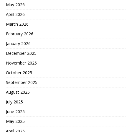
May 2026
April 2026
March 2026
February 2026
January 2026
December 2025
November 2025
October 2025
September 2025
August 2025
July 2025
June 2025
May 2025
April 2025