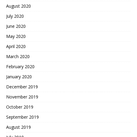
August 2020
July 2020
June 2020
May 2020
April 2020
March 2020
February 2020
January 2020
December 2019
November 2019
October 2019
September 2019
August 2019