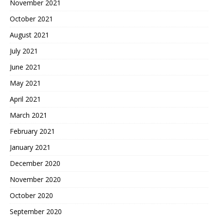
November 2021
October 2021
August 2021
July 2021
June 2021
May 2021
April 2021
March 2021
February 2021
January 2021
December 2020
November 2020
October 2020
September 2020