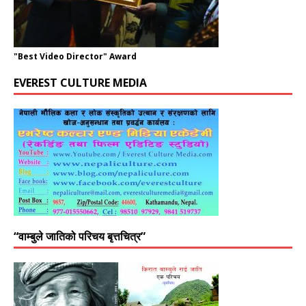
"Best Video Director" Award
EVEREST CULTURE MEDIA
“वाम्बुले जातिको परिचय बृत्तचित्र”