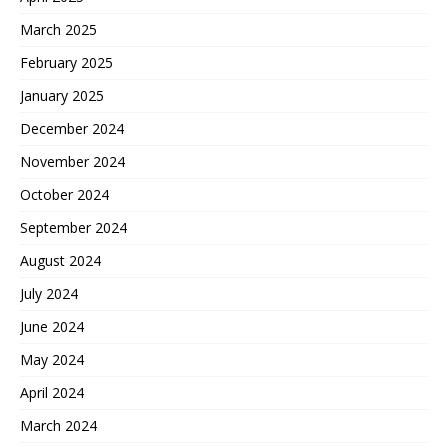
March 2025
February 2025
January 2025
December 2024
November 2024
October 2024
September 2024
August 2024
July 2024
June 2024
May 2024
April 2024
March 2024