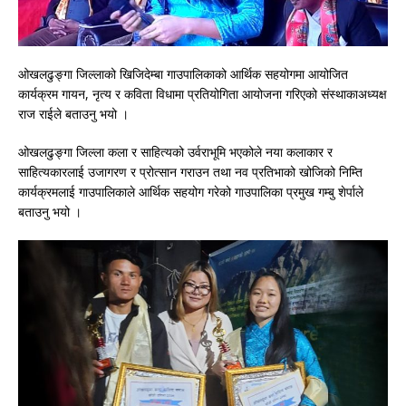
ओखलढुङ्गा जिल्लाको खिजिदेम्बा गाउपालिकाको आर्थिक सहयोगमा आयोजित
कार्यक्रम गायन, नृत्य र कविता विधामा प्रतियोगिता आयोजना गरिएको संस्थाकाअध्यक्ष
राज राईले बताउनु भयो ।
ओखलढुङ्गा जिल्ला कला र साहित्यको उर्वराभूमि भएकोले नया कलाकार र
साहित्यकारलाई उजागरण र प्रोत्सान गराउन तथा नव प्रतिभाको खोजिको निम्ति
कार्यक्रमलाई गाउपालिकाले आर्थिक सहयोग गरेको गाउपालिका प्रमुख गम्बु शेर्पाले
बताउनु भयो ।