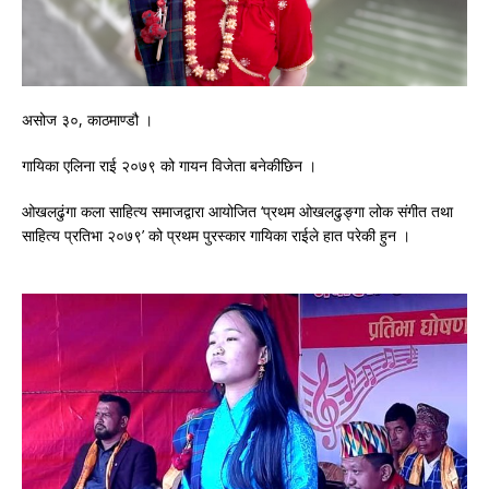
असोज ३०, काठमाण्डौ ।
गायिका एलिना राई २०७९ को गायन विजेता बनेकीछिन ।
ओखलढुंगा कला साहित्य समाजद्वारा आयोजित ‘प्रथम ओखलढुङ्गा लोक संगीत तथा
साहित्य प्रतिभा २०७९’ को प्रथम पुरस्कार गायिका राईले हात परेकी हुन ।