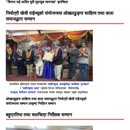
"किरात राई आदिम भूमी तुवाचुङ जायजङ" बृत्तचित्र
निर्मात्री खेजी राईज्यूको संयोजनामा ओखलढुङ्गा साहित्य तथा कला
समाजद्धारा सम्मान
ओखलढुङ्गा साहित्य तथा कला समाजद्धारा निर्मात्री खेजी राईज्यूको
संयोजनामा सम्मान उत्कृष्ट निर्देशन सम्मान
बहुप्रतिभा तथा चलचित्र निर्देशक सम्मान