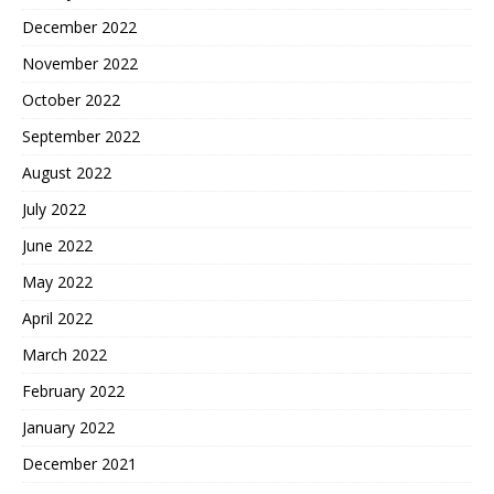
December 2022
November 2022
October 2022
September 2022
August 2022
July 2022
June 2022
May 2022
April 2022
March 2022
February 2022
January 2022
December 2021