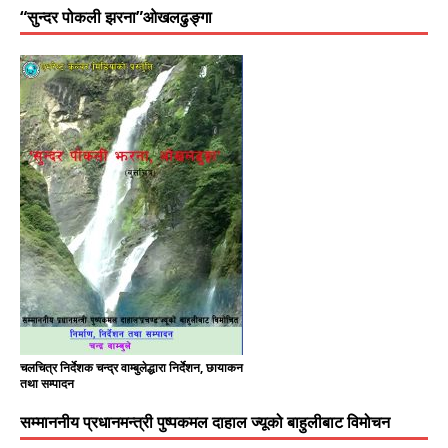
“सुन्दर पोकली झरना”ओखलढुङ्गा
चलचित्र निर्देशक चन्द्र वाम्बुलेद्धारा निर्देशन, छायाकन
तथा सम्पादन
सम्माननीय प्रधानमन्त्री पुष्पकमल दाहाल ज्यूको बाहुलीबाट विमोचन