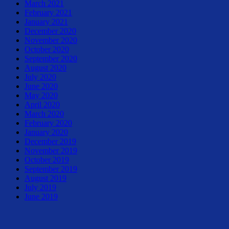
March 2021
February 2021
January 2021
December 2020
November 2020
October 2020
September 2020
August 2020
July 2020
June 2020
May 2020
April 2020
March 2020
February 2020
January 2020
December 2019
November 2019
October 2019
September 2019
August 2019
July 2019
June 2019