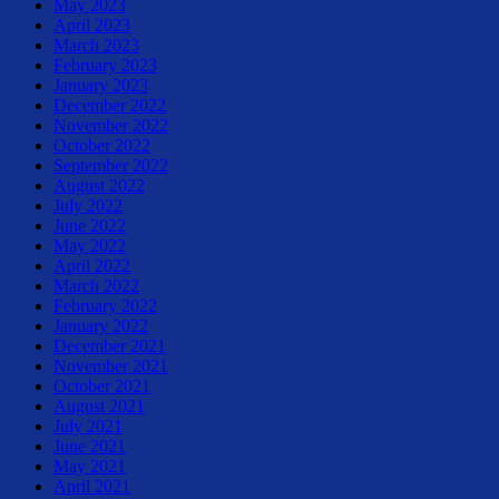
May 2023
April 2023
March 2023
February 2023
January 2023
December 2022
November 2022
October 2022
September 2022
August 2022
July 2022
June 2022
May 2022
April 2022
March 2022
February 2022
January 2022
December 2021
November 2021
October 2021
August 2021
July 2021
June 2021
May 2021
April 2021