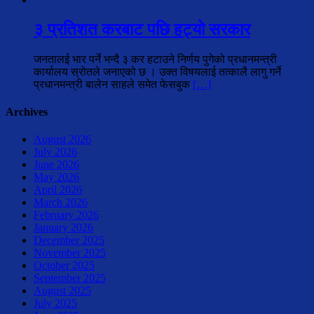
३ प्रतिशत करबाट पछि हट्यो सरकार
जनतालई भार पर्ने भन्दै ३ कर हटाउने निर्णय पुगेको प्रधानमन्त्री
कार्यालय स्रोतले जनाएको छ । उक्त विषयलाई तत्कालै लागु गर्ने
प्रधानमन्त्री बालेन साहले समेत फेसबुक
[…]
Archives
August 2026
July 2026
June 2026
May 2026
April 2026
March 2026
February 2026
January 2026
December 2025
November 2025
October 2025
September 2025
August 2025
July 2025