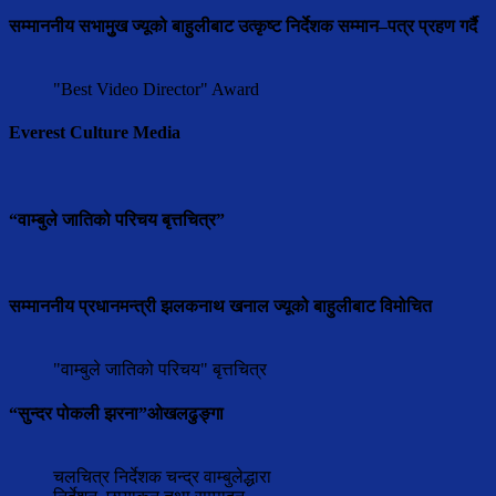
सम्माननीय सभामुुख ज्यूको बाहुलीबाट उत्कृष्ट निर्देशक सम्मान–पत्र प्रहण गर्दै
"Best Video Director" Award
Everest Culture Media
“वाम्बुले जातिको परिचय बृत्तचित्र”
सम्माननीय प्रधानमन्त्री झलकनाथ खनाल ज्यूको बाहुलीबाट विमोचित
"वाम्बुले जातिको परिचय" बृत्तचित्र
“सुन्दर पोकली झरना”ओखलढुङ्गा
चलचित्र निर्देशक चन्द्र वाम्बुलेद्धारा