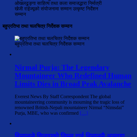
ओखलढुङ्गा साहित्य तथा कला समाजद्धारा निर्मात्री
खेजी राईज्यूको संयोजनामा सम्मान उत्कृष्ट निर्देशन
सम्मान
बहुप्रतिभा तथा चलचित्र निर्देशक सम्मान
बहुप्रतिभा तथा चलचित्र निर्देशक सम्मान
Nirmal Purja: The Legendary
Mountaineer Who Redefined Human
Limits Dies in Broad Peak Avalanche
Everest News By Staff Correspondent The global
mountaineering community is mourning the tragic loss of
renowned British-Nepali mountaineer Nirmal “Nimsdai”
Purja, MBE, who was confirmed
[…]
हिमालले चिनाएको निम्स दाई हिमालमै अस्ताए