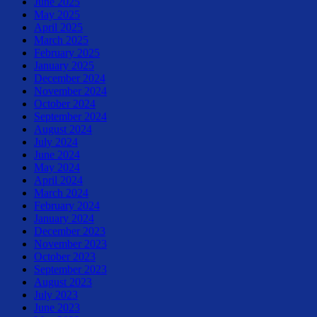
June 2025
May 2025
April 2025
March 2025
February 2025
January 2025
December 2024
November 2024
October 2024
September 2024
August 2024
July 2024
June 2024
May 2024
April 2024
March 2024
February 2024
January 2024
December 2023
November 2023
October 2023
September 2023
August 2023
July 2023
June 2023