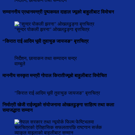
निर्देशन, छायाकन तथा सम्पादन
सम्माननीय प्रधानमन्त्री पुष्पकमल दाहाल ज्यूको बाहुलीबाट विमोचन
"सुन्दर पोकली झरना" ओखलढुङ्गा बृत्तचित्र
“किरात राई आदिम भूमी तुवाचुङ जायजङ” बृत्तचित्र
निर्देशन, छायाकन तथा सम्पादन चन्द्र
वाम्बुले
माननीय सस्कृत मन्त्री गोपाल किरातीज्यूबो बाहुलीबाट विमोचित
"किरात राई आदिम भूमी तुवाचुङ जायजङ" बृत्तचित्र
निर्मात्री खेजी राईज्यूको संयोजनामा ओखलढुङ्गा साहित्य तथा कला
समाजद्धारा सम्मान