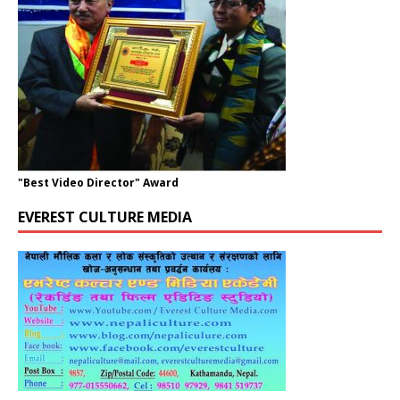
"Best Video Director" Award
EVEREST CULTURE MEDIA