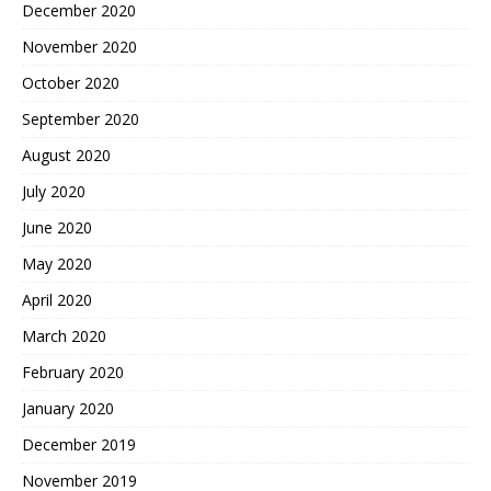
December 2020
November 2020
October 2020
September 2020
August 2020
July 2020
June 2020
May 2020
April 2020
March 2020
February 2020
January 2020
December 2019
November 2019