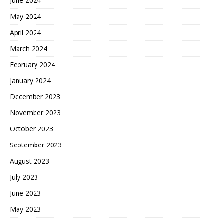
June 2024
May 2024
April 2024
March 2024
February 2024
January 2024
December 2023
November 2023
October 2023
September 2023
August 2023
July 2023
June 2023
May 2023