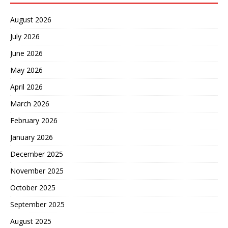
August 2026
July 2026
June 2026
May 2026
April 2026
March 2026
February 2026
January 2026
December 2025
November 2025
October 2025
September 2025
August 2025