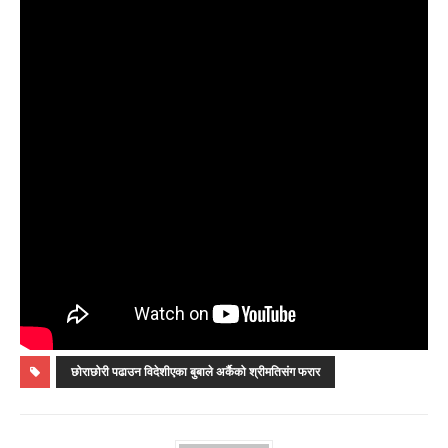
छोराछोरी पढाउन विदेशीएका बुबाले अर्कैको श्रीमतिसंग फरार