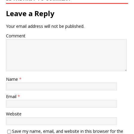
Leave a Reply
Your email address will not be published.
Comment
Name
*
Email
*
Website
Save my name, email, and website in this browser for the