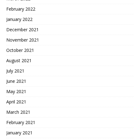
February 2022
January 2022
December 2021
November 2021
October 2021
August 2021
July 2021
June 2021
May 2021
April 2021
March 2021
February 2021
January 2021