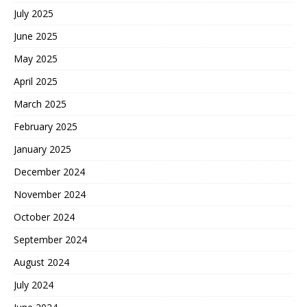
July 2025
June 2025
May 2025
April 2025
March 2025
February 2025
January 2025
December 2024
November 2024
October 2024
September 2024
August 2024
July 2024