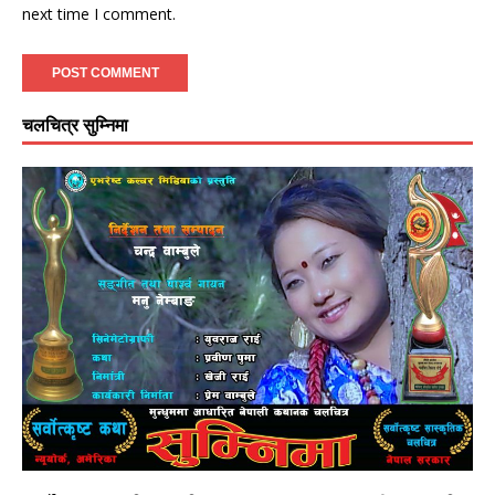
next time I comment.
चलचित्र सुम्निमा