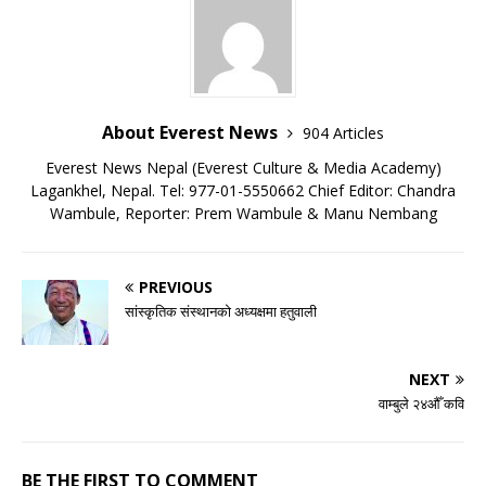
About Everest News
904 Articles
Everest News Nepal (Everest Culture & Media Academy)
Lagankhel, Nepal. Tel: 977-01-5550662 Chief Editor: Chandra
Wambule, Reporter: Prem Wambule & Manu Nembang
PREVIOUS
सांस्कृतिक संस्थानको अध्यक्षमा हतुवाली
NEXT
वाम्बुले २४औँ कवि
BE THE FIRST TO COMMENT