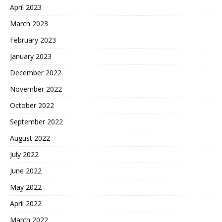
April 2023
March 2023
February 2023
January 2023
December 2022
November 2022
October 2022
September 2022
August 2022
July 2022
June 2022
May 2022
April 2022
March 2022