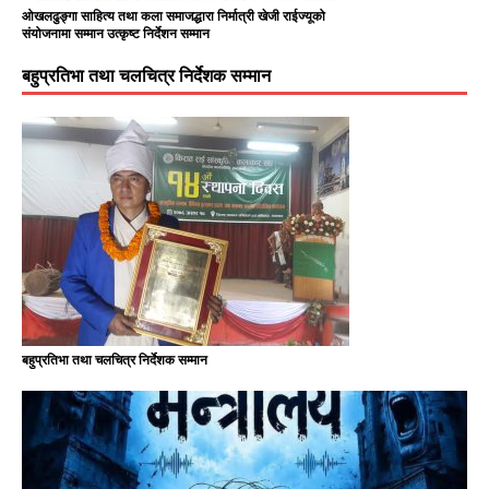
ओखलढुङ्गा साहित्य तथा कला समाजद्धारा निर्मात्री खेजी राईज्यूको
संयोजनामा सम्मान उत्कृष्ट निर्देशन सम्मान
बहुप्रतिभा तथा चलचित्र निर्देशक सम्मान
बहुप्रतिभा तथा चलचित्र निर्देशक सम्मान