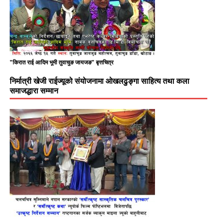
"किरात राई आदिम भूमी तुवाचुङ जायजङ" बृत्तचित्र
निर्मात्री खेजी राईज्यूको संयोजनामा ओखलढुङ्गा साहित्य तथा कला
समाजद्धारा सम्मान