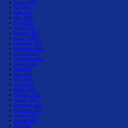
August 2023
July 2023
June 2023
May 2023
April 2023
March 2023
February 2023
January 2023
December 2022
November 2022
October 2022
September 2022
August 2022
July 2022
June 2022
May 2022
April 2022
March 2022
February 2022
January 2022
December 2021
November 2021
October 2021
August 2021
July 2021