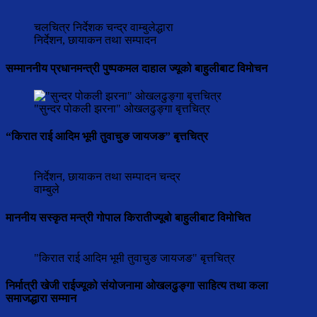
चलचित्र निर्देशक चन्द्र वाम्बुलेद्धारा
निर्देशन, छायाकन तथा सम्पादन
सम्माननीय प्रधानमन्त्री पुष्पकमल दाहाल ज्यूको बाहुलीबाट विमोचन
"सुन्दर पोकली झरना" ओखलढुङ्गा बृत्तचित्र
“किरात राई आदिम भूमी तुवाचुङ जायजङ” बृत्तचित्र
निर्देशन, छायाकन तथा सम्पादन चन्द्र
वाम्बुले
माननीय सस्कृत मन्त्री गोपाल किरातीज्यूबो बाहुलीबाट विमोचित
"किरात राई आदिम भूमी तुवाचुङ जायजङ" बृत्तचित्र
निर्मात्री खेजी राईज्यूको संयोजनामा ओखलढुङ्गा साहित्य तथा कला
समाजद्धारा सम्मान