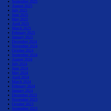
September 2025
August 2025
July 2025
June 2025
May 2025
April 2025
March 2025
February 2025
January 2025
December 2024
November 2024
October 2024
September 2024
August 2024
July 2024
June 2024
May 2024
April 2024
March 2024
February 2024
January 2024
December 2023
November 2023
October 2023
September 2023