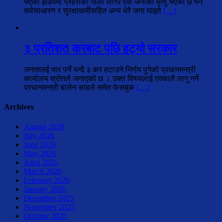
भएको झडपमा प्रहरीको गोली लागेर एक जनाको मृत्यु भएको छ भने
सर्वसाधारण र सुरक्षाकर्मीसहित अन्य धेरै जना घाइते
[…]
३ प्रतिशत करबाट पछि हट्यो सरकार
जनतालई भार पर्ने भन्दै ३ कर हटाउने निर्णय पुगेको प्रधानमन्त्री
कार्यालय स्रोतले जनाएको छ । उक्त विषयलाई तत्कालै लागु गर्ने
प्रधानमन्त्री बालेन साहले समेत फेसबुक
[…]
Archives
August 2026
July 2026
June 2026
May 2026
April 2026
March 2026
February 2026
January 2026
December 2025
November 2025
October 2025