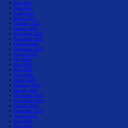
June 2021
May 2021
April 2021
March 2021
February 2021
January 2021
December 2020
November 2020
October 2020
September 2020
August 2020
July 2020
June 2020
May 2020
April 2020
March 2020
February 2020
January 2020
December 2019
November 2019
October 2019
September 2019
August 2019
July 2019
June 2019