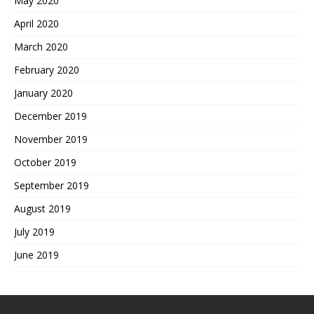
May 2020
April 2020
March 2020
February 2020
January 2020
December 2019
November 2019
October 2019
September 2019
August 2019
July 2019
June 2019