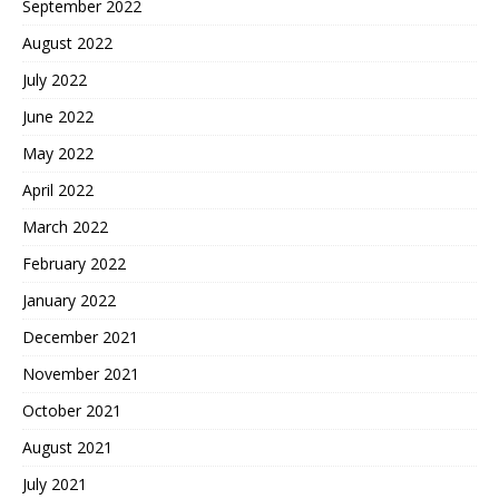
September 2022
August 2022
July 2022
June 2022
May 2022
April 2022
March 2022
February 2022
January 2022
December 2021
November 2021
October 2021
August 2021
July 2021