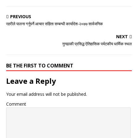
PREVIOUS
रहरीले पालना गर्नुपर्ने आचार संहिता सम्बन्धी कार्यादेश-२०७७ सार्वजनिक
NEXT
नुनढाकी प्रसिद्ध ऐतिहासिक पर्यटकीय धार्मिक स्थल
BE THE FIRST TO COMMENT
Leave a Reply
Your email address will not be published.
Comment