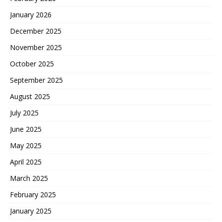
January 2026
December 2025
November 2025
October 2025
September 2025
August 2025
July 2025
June 2025
May 2025
April 2025
March 2025
February 2025
January 2025