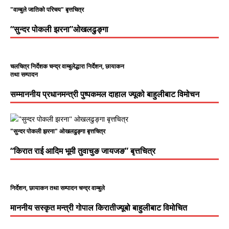
"वाम्बुले जातिको परिचय" बृत्तचित्र
“सुन्दर पोकली झरना”ओखलढुङ्गा
चलचित्र निर्देशक चन्द्र वाम्बुलेद्धारा निर्देशन, छायाकन
तथा सम्पादन
सम्माननीय प्रधानमन्त्री पुष्पकमल दाहाल ज्यूको बाहुलीबाट विमोचन
"सुन्दर पोकली झरना" ओखलढुङ्गा बृत्तचित्र
“किरात राई आदिम भूमी तुवाचुङ जायजङ” बृत्तचित्र
निर्देशन, छायाकन तथा सम्पादन चन्द्र वाम्बुले
माननीय सस्कृत मन्त्री गोपाल किरातीज्यूबो बाहुलीबाट विमोचित