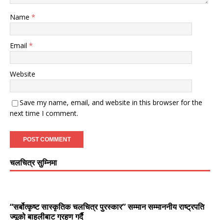
Name
*
Email
*
Website
Save my name, email, and website in this browser for the
next time I comment.
चलचित्र सुम्निमा
“सर्बोत्कृष्ट सास्कृतिक चलचित्र पुरस्कार” सम्मान सम्माननीय राष्ट्रपति
ज्यूको बाहुलीबाट ग्रहण गर्दै