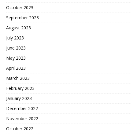
October 2023
September 2023
August 2023
July 2023
June 2023
May 2023
April 2023
March 2023
February 2023
January 2023
December 2022
November 2022
October 2022