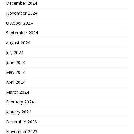
December 2024
November 2024
October 2024
September 2024
August 2024
July 2024
June 2024
May 2024
April 2024
March 2024
February 2024
January 2024
December 2023
November 2023