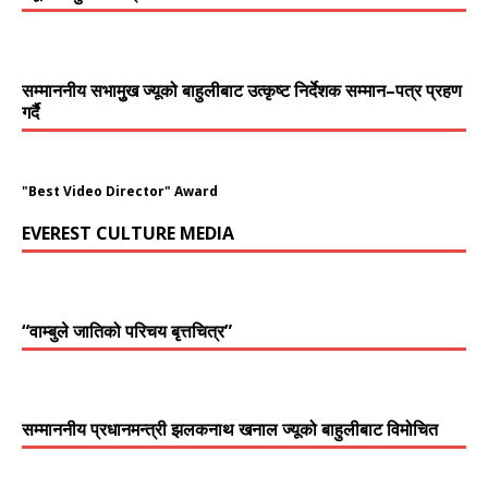
सम्माननीय सभामुुख ज्यूको बाहुलीबाट उत्कृष्ट निर्देशक सम्मान–पत्र प्रहण
गर्दै
"Best Video Director" Award
EVEREST CULTURE MEDIA
“वाम्बुले जातिको परिचय बृत्तचित्र”
सम्माननीय प्रधानमन्त्री झलकनाथ खनाल ज्यूको बाहुलीबाट विमोचित