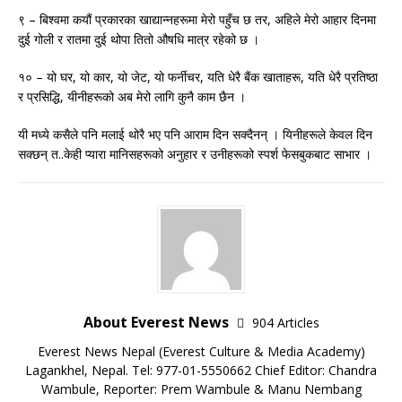
९ – बिश्वमा कयौं प्रकारका खाद्यान्नहरूमा मेरो पहुँच छ तर, अहिले मेरो आहार दिनमा
दुई गोली र रातमा दुई थोपा तितो औषधि मात्र रहेको छ ।
१० – यो घर, यो कार, यो जेट, यो फर्नीचर, यति धेरै बैंक खाताहरू, यति धेरै प्रतिष्ठा
र प्रसिद्धि, यीनीहरूको अब मेरो लागि कुनै काम छैन ।
यी मध्ये कसैले पनि मलाई थोरै भए पनि आराम दिन सक्दैनन् । यिनीहरूले केवल दिन
सक्छन् त..केही प्यारा मानिसहरूको अनुहार र उनीहरूको स्पर्श फेसबुकबाट साभार ।
About Everest News
904 Articles
Everest News Nepal (Everest Culture & Media Academy)
Lagankhel, Nepal. Tel: 977-01-5550662 Chief Editor: Chandra
Wambule, Reporter: Prem Wambule & Manu Nembang