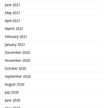
June 2021
May 2021
April 2021
March 2021
February 2021
January 2021
December 2020
November 2020
October 2020
September 2020
August 2020
July 2020
June 2020