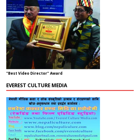
"Best Video Director" Award
EVEREST CULTURE MEDIA