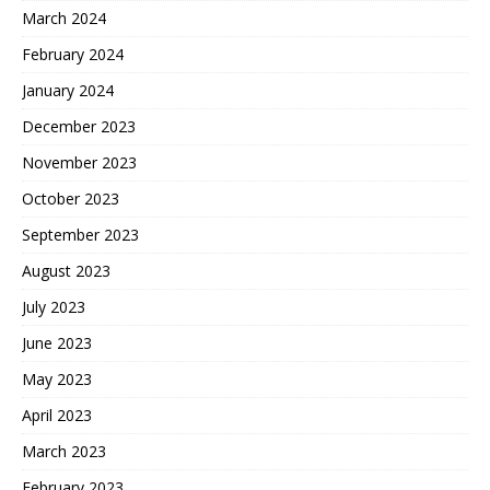
March 2024
February 2024
January 2024
December 2023
November 2023
October 2023
September 2023
August 2023
July 2023
June 2023
May 2023
April 2023
March 2023
February 2023