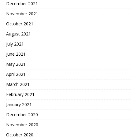
December 2021
November 2021
October 2021
August 2021
July 2021
June 2021
May 2021
April 2021
March 2021
February 2021
January 2021
December 2020
November 2020
October 2020