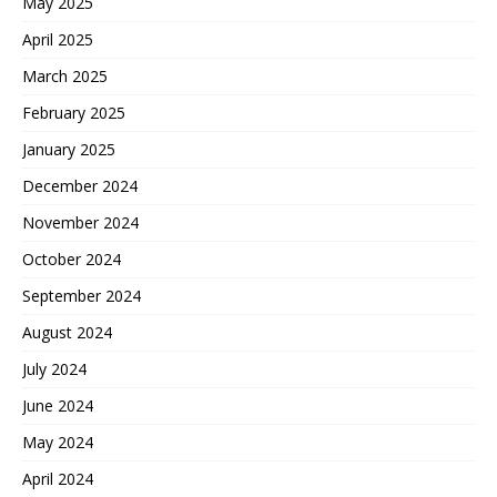
May 2025
April 2025
March 2025
February 2025
January 2025
December 2024
November 2024
October 2024
September 2024
August 2024
July 2024
June 2024
May 2024
April 2024