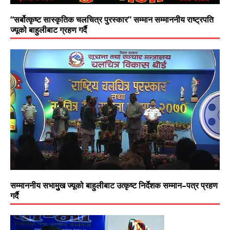
“सर्बोत्कृष्ट सास्कृतिक चलचित्र पुरस्कार” सम्मान सम्माननीय राष्ट्रपति
ज्यूको बाहुलीबाट ग्रहण गर्दै
सम्माननीय सभामुुख ज्यूको बाहुलीबाट उत्कृष्ट निर्देशक सम्मान–पत्र प्रहण
गर्दै