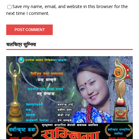
Save my name, email, and website in this browser for the
next time I comment.
चलचित्र सुम्निमा