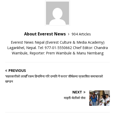
About Everest News
904 Articles
Everest News Nepal (Everest Culture & Media Academy)
Lagankhel, Nepal. Tel: 977-01-5550662 Chief Editor: Chandra
Wambule, Reporter: Prem Wambule & Manu Nembang
PREVIOUS
‘सहरकारीको लाखौँ रकम हिनामिना गरि दम्पति नै फरार’ शीर्षकमा प्रकाशित समाचारको
खण्डन
NEXT
माइती-चेलीको सेवा