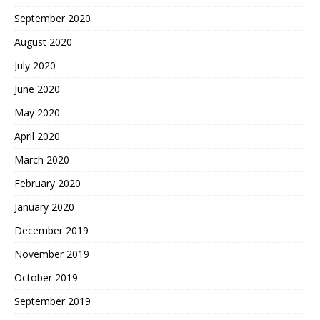
September 2020
August 2020
July 2020
June 2020
May 2020
April 2020
March 2020
February 2020
January 2020
December 2019
November 2019
October 2019
September 2019