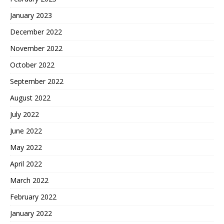
January 2023
December 2022
November 2022
October 2022
September 2022
August 2022
July 2022
June 2022
May 2022
April 2022
March 2022
February 2022
January 2022