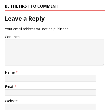
BE THE FIRST TO COMMENT
Leave a Reply
Your email address will not be published.
Comment
Name
*
Email
*
Website