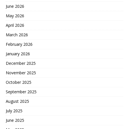
June 2026
May 2026
April 2026
March 2026
February 2026
January 2026
December 2025
November 2025
October 2025
September 2025
August 2025
July 2025
June 2025