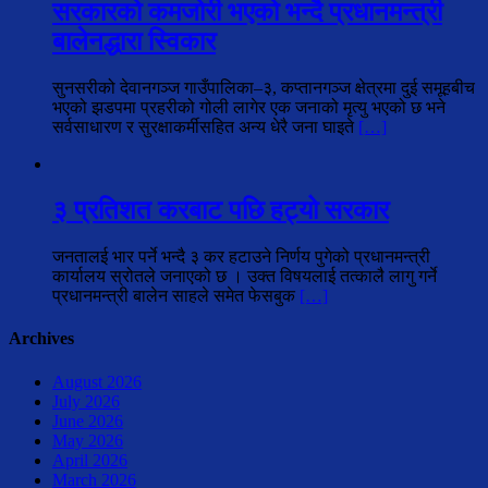
सरकारको कमजोरी भएको भन्दै प्रधानमन्त्री
बालेनद्धारा स्विकार
सुनसरीको देवानगञ्ज गाउँपालिका–३, कप्तानगञ्ज क्षेत्रमा दुई समूहबीच
भएको झडपमा प्रहरीको गोली लागेर एक जनाको मृत्यु भएको छ भने
सर्वसाधारण र सुरक्षाकर्मीसहित अन्य धेरै जना घाइते
[…]
३ प्रतिशत करबाट पछि हट्यो सरकार
जनतालई भार पर्ने भन्दै ३ कर हटाउने निर्णय पुगेको प्रधानमन्त्री
कार्यालय स्रोतले जनाएको छ । उक्त विषयलाई तत्कालै लागु गर्ने
प्रधानमन्त्री बालेन साहले समेत फेसबुक
[…]
Archives
August 2026
July 2026
June 2026
May 2026
April 2026
March 2026