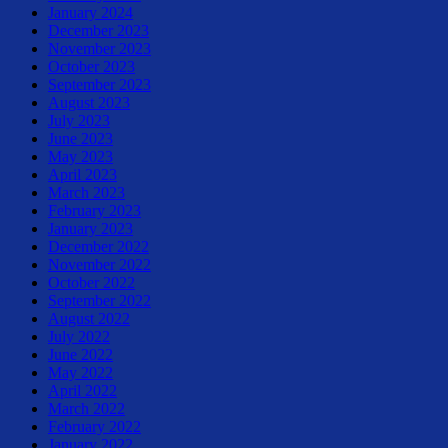
January 2024
December 2023
November 2023
October 2023
September 2023
August 2023
July 2023
June 2023
May 2023
April 2023
March 2023
February 2023
January 2023
December 2022
November 2022
October 2022
September 2022
August 2022
July 2022
June 2022
May 2022
April 2022
March 2022
February 2022
January 2022