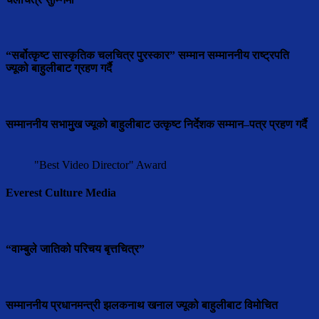
“सर्बोत्कृष्ट सास्कृतिक चलचित्र पुरस्कार” सम्मान सम्माननीय राष्ट्रपति
ज्यूको बाहुलीबाट ग्रहण गर्दै
सम्माननीय सभामुुख ज्यूको बाहुलीबाट उत्कृष्ट निर्देशक सम्मान–पत्र प्रहण गर्दै
"Best Video Director" Award
Everest Culture Media
“वाम्बुले जातिको परिचय बृत्तचित्र”
सम्माननीय प्रधानमन्त्री झलकनाथ खनाल ज्यूको बाहुलीबाट विमोचित