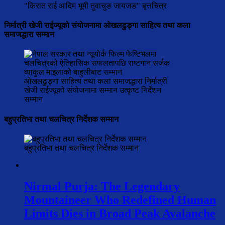
"किरात राई आदिम भूमी तुवाचुङ जायजङ" बृत्तचित्र
निर्मात्री खेजी राईज्यूको संयोजनामा ओखलढुङ्गा साहित्य तथा कला
समाजद्धारा सम्मान
ओखलढुङ्गा साहित्य तथा कला समाजद्धारा निर्मात्री
खेजी राईज्यूको संयोजनामा सम्मान उत्कृष्ट निर्देशन
सम्मान
बहुप्रतिभा तथा चलचित्र निर्देशक सम्मान
बहुप्रतिभा तथा चलचित्र निर्देशक सम्मान
Nirmal Purja: The Legendary
Mountaineer Who Redefined Human
Limits Dies in Broad Peak Avalanche