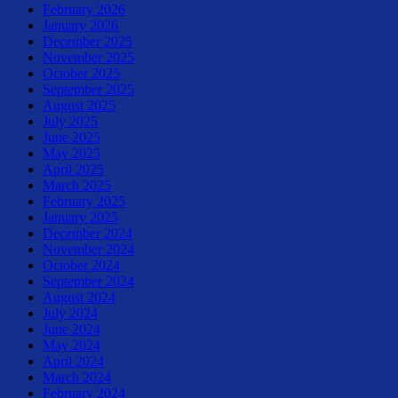
February 2026
January 2026
December 2025
November 2025
October 2025
September 2025
August 2025
July 2025
June 2025
May 2025
April 2025
March 2025
February 2025
January 2025
December 2024
November 2024
October 2024
September 2024
August 2024
July 2024
June 2024
May 2024
April 2024
March 2024
February 2024