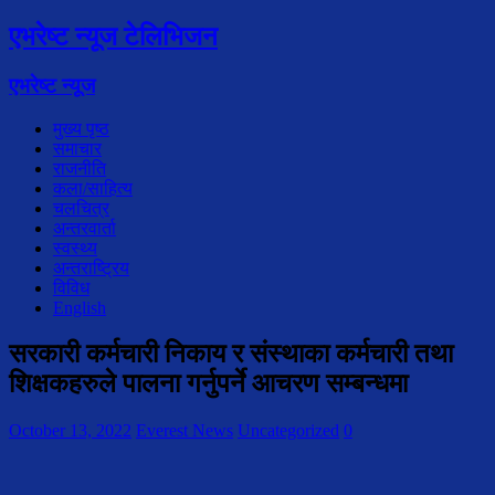
एभरेष्ट न्यूज टेलिभिजन
एभरेष्ट न्यूज
मुख्य पृष्ठ
समाचार
राजनीति
कला/साहित्य
चलचित्र
अन्तरवार्ता
स्वस्थ्य
अन्तराष्ट्रिय
विविध
English
सरकारी कर्मचारी निकाय र संस्थाका कर्मचारी तथा
शिक्षकहरुले पालना गर्नुपर्ने आचरण सम्बन्धमा
October 13, 2022
Everest News
Uncategorized
0