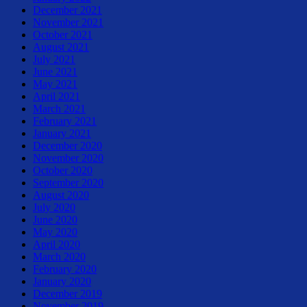
December 2021
November 2021
October 2021
August 2021
July 2021
June 2021
May 2021
April 2021
March 2021
February 2021
January 2021
December 2020
November 2020
October 2020
September 2020
August 2020
July 2020
June 2020
May 2020
April 2020
March 2020
February 2020
January 2020
December 2019
November 2019