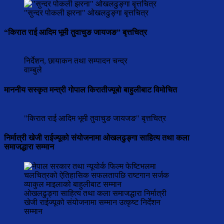
"सुन्दर पोकली झरना" ओखलढुङ्गा बृत्तचित्र
“किरात राई आदिम भूमी तुवाचुङ जायजङ” बृत्तचित्र
निर्देशन, छायाकन तथा सम्पादन चन्द्र
वाम्बुले
माननीय सस्कृत मन्त्री गोपाल किरातीज्यूबो बाहुलीबाट विमोचित
"किरात राई आदिम भूमी तुवाचुङ जायजङ" बृत्तचित्र
निर्मात्री खेजी राईज्यूको संयोजनामा ओखलढुङ्गा साहित्य तथा कला
समाजद्धारा सम्मान
ओखलढुङ्गा साहित्य तथा कला समाजद्धारा निर्मात्री
खेजी राईज्यूको संयोजनामा सम्मान उत्कृष्ट निर्देशन
सम्मान