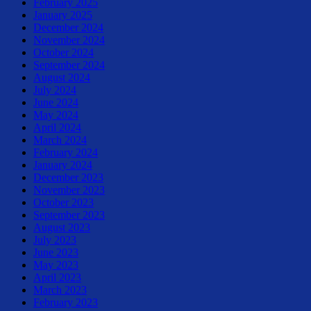
February 2025
January 2025
December 2024
November 2024
October 2024
September 2024
August 2024
July 2024
June 2024
May 2024
April 2024
March 2024
February 2024
January 2024
December 2023
November 2023
October 2023
September 2023
August 2023
July 2023
June 2023
May 2023
April 2023
March 2023
February 2023