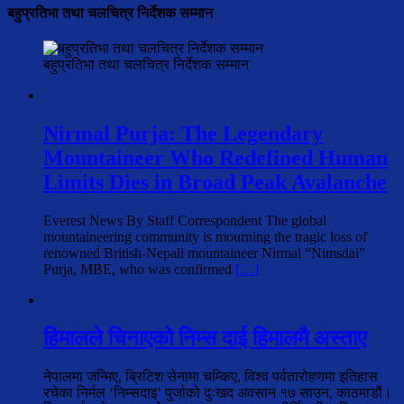
बहुप्रतिभा तथा चलचित्र निर्देशक सम्मान
बहुप्रतिभा तथा चलचित्र निर्देशक सम्मान
Nirmal Purja: The Legendary
Mountaineer Who Redefined Human
Limits Dies in Broad Peak Avalanche
Everest News By Staff Correspondent The global
mountaineering community is mourning the tragic loss of
renowned British-Nepali mountaineer Nirmal “Nimsdai”
Purja, MBE, who was confirmed
[…]
हिमालले चिनाएको निम्स दाई हिमालमै अस्ताए
नेपालमा जन्मिए, ब्रिटिश सेनामा चम्किए, विश्व पर्वतारोहणमा इतिहास
रचेका निर्मल ‘निम्सदाइ’ पुर्जाको दुःखद अवसान १७ साउन, काठमाडौं।