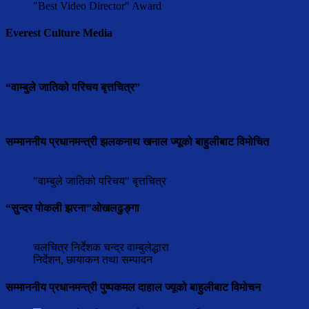
"Best Video Director" Award
Everest Culture Media
“वाम्बुले जातिको परिचय बृत्तचित्र”
सम्माननीय प्रधानमन्त्री झलकनाथ खनाल ज्यूको बाहुलीबाट विमोचित
"वाम्बुले जातिको परिचय" बृत्तचित्र
“सुन्दर पोकली झरना”ओखलढुङ्गा
चलचित्र निर्देशक चन्द्र वाम्बुलेद्धारा
निर्देशन, छायाकन तथा सम्पादन
सम्माननीय प्रधानमन्त्री पुष्पकमल दाहाल ज्यूको बाहुलीबाट विमोचन